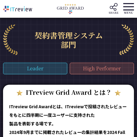
契約書管理システム
部門
Leader
High Performer
ITreview Grid Award とは？
ITreview Grid Awardとは、ITreviewで投稿されたレビュー
をもとに四半期に一度ユーザーに支持された
製品を表彰する場です。
2024年9月までに掲載されたレビューの集計結果を2024 Fall