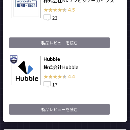
株式会社NXワンビシアーカイブズ
★★★★★
★★★★★
4.5
23
製品レビューを読む
Hubble
株式会社Hubble
★★★★★
★★★★★
4.4
17
製品レビューを読む