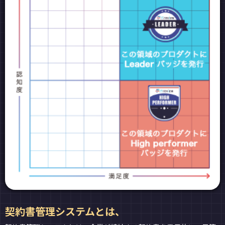
契約書管理システムとは、