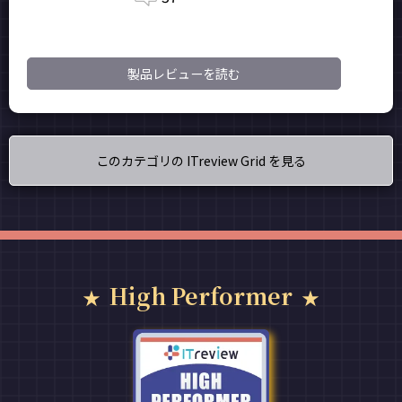
製品レビューを読む
このカテゴリの ITreview Grid を見る
High Performer