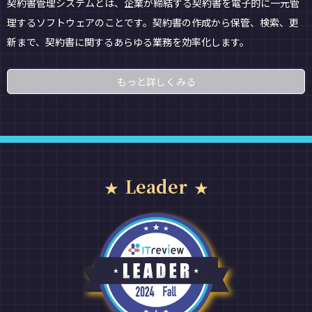
契約書管理システムとは、企業が締結する契約書を電子的に一元管
理するソフトウェアのことです。契約書の作成から保管、検索、更
新まで、契約書に関するあらゆる業務を効率化します。
もっと詳しくみる
Leader