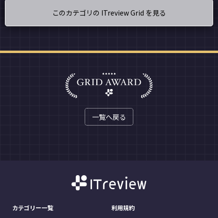
このカテゴリの ITreview Grid を見る
一覧へ戻る
カテゴリー一覧
利用規約