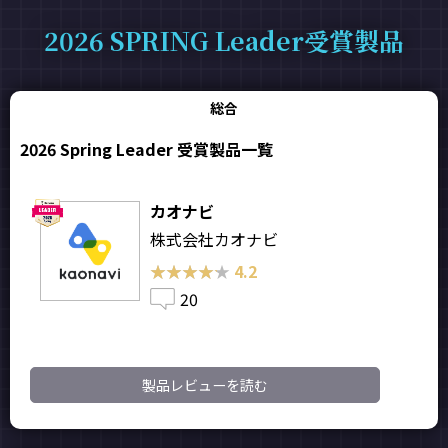
2026 SPRING Leader受賞製品
総合
2026 Spring Leader 受賞製品一覧
カオナビ
株式会社カオナビ
★★★★★
★★★★★
4.2
20
製品レビューを読む