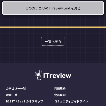
このカテゴリの ITreview Grid を見る
一覧へ戻る
カテゴリー一覧
利用規約
課題一覧
会員規約
B2B IT / SaaS カオスマップ
コミュニティガイドライン