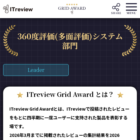
360度評価(多面評価)システム
部門
Leader
ITreview Grid Award とは？
ITreview Grid Awardとは、ITreviewで投稿されたレビュー
をもとに四半期に一度ユーザーに支持された製品を表彰する
場です。
2026年3月までに掲載されたレビューの集計結果を2026