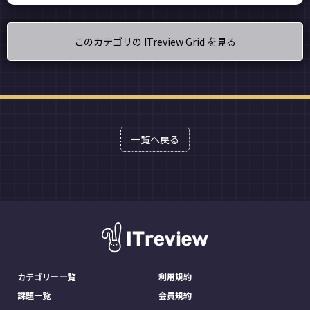
このカテゴリの ITreview Grid を見る
一覧へ戻る
カテゴリー一覧
利用規約
課題一覧
会員規約