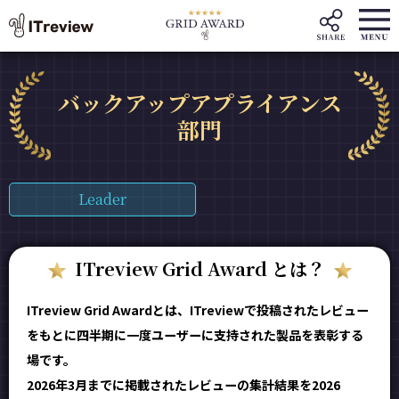
バックアップアプライアンス
部門
Leader
ITreview Grid Award とは？
ITreview Grid Awardとは、ITreviewで投稿されたレビュー
をもとに四半期に一度ユーザーに支持された製品を表彰する
場です。
2026年3月までに掲載されたレビューの集計結果を2026