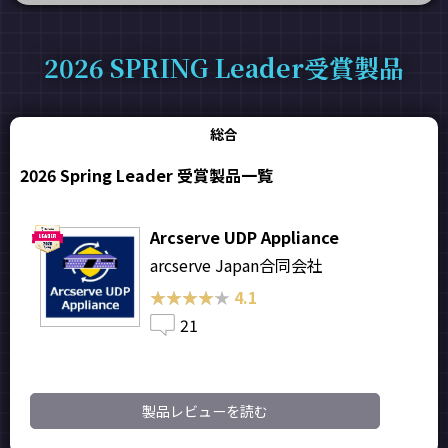
2026 SPRING Leader受賞製品
総合
2026 Spring Leader 受賞製品一覧
Arcserve UDP Appliance
arcserve Japan合同会社
★★★★★
★★★★★
4.1
21
製品レビューを読む