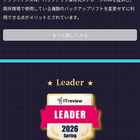
既存環境で使用している複数のバックアップソフトを変更せずに利
用できる点がメリットとされています。
もっと詳しくみる
Leader