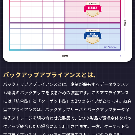
バックアップアプライアンスとは、
バックアップアプライアンスとは、企業が保有するデータやシステ
ム環境のバックアップを取るための装置です。このアプライアンス
には「統合型」と「ターゲット型」の2つのタイプがあります。統合
型アプライアンスは、バックアップサーバとバックアップデータ保
存先ストレージを組み合わせた製品で、1つの製品で環境全体をバッ
クアップ統合したい場合によく利用されます。一方、ターゲット型
アプライアンスは、バックアップ保存先ストレージのみを提供し、