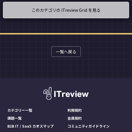
このカテゴリの ITreview Grid を見る
一覧へ戻る
カテゴリー一覧
利用規約
課題一覧
会員規約
B2B IT / SaaS カオスマップ
コミュニティガイドライン