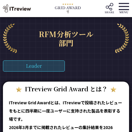
RFM分析ツール
部門
Leader
ITreview Grid Award とは？
ITreview Grid Awardとは、ITreviewで投稿されたレビュー
をもとに四半期に一度ユーザーに支持された製品を表彰する
場です。
2026年3月までに掲載されたレビューの集計結果を2026