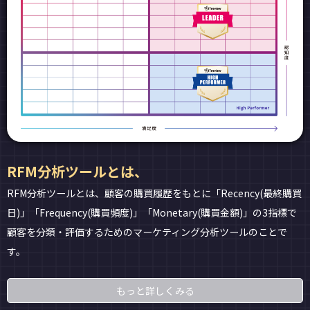
RFM分析ツールとは、
RFM分析ツールとは、顧客の購買履歴をもとに「Recency(最終購買
日)」「Frequency(購買頻度)」「Monetary(購買金額)」の3指標で
顧客を分類・評価するためのマーケティング分析ツールのことで
す。
もっと詳しくみる