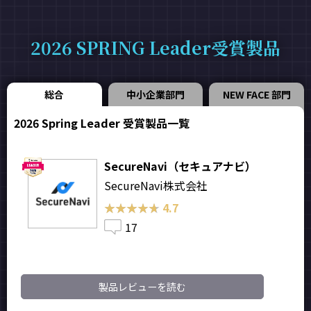
2026 SPRING Leader受賞製品
総合
中小企業部門
NEW FACE 部門
2026 Spring Leader 受賞製品一覧
SecureNavi（セキュアナビ）
SecureNavi株式会社
★★★★★
★★★★★
4.7
17
製品レビューを読む