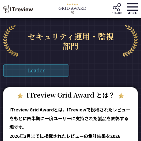
セキュリティ運用・監視
部門
Leader
ITreview Grid Award とは？
ITreview Grid Awardとは、ITreviewで投稿されたレビュー
をもとに四半期に一度ユーザーに支持された製品を表彰する
場です。
2026年3月までに掲載されたレビューの集計結果を2026