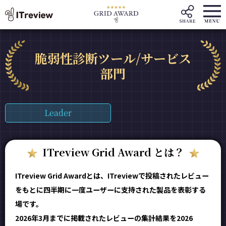
脆弱性診断ツール/サービス
部門
Leader
ITreview Grid Award とは？
ITreview Grid Awardとは、ITreviewで投稿されたレビュー
をもとに四半期に一度ユーザーに支持された製品を表彰する
場です。
2026年3月までに掲載されたレビューの集計結果を2026