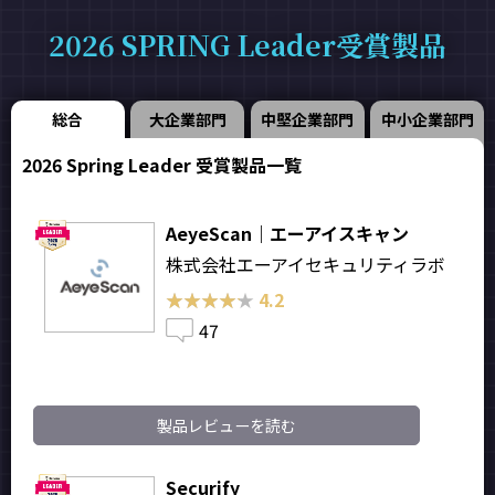
2026 SPRING Leader受賞製品
総合
大企業部門
中堅企業部門
中小企業部門
2026 Spring Leader 受賞製品一覧
AeyeScan｜エーアイスキャン
株式会社エーアイセキュリティラボ
★★★★★
★★★★★
4.2
47
製品レビューを読む
Securify