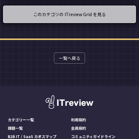
このカテゴリの ITreview Grid を見る
一覧へ戻る
カテゴリー一覧
利用規約
課題一覧
会員規約
B2B IT / SaaS カオスマップ
コミュニティガイドライン