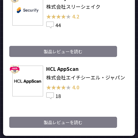
株式会社スリーシェイク
★★★★★
★★★★★
4.2
44
製品レビューを読む
HCL AppScan
株式会社エイチシーエル・ジャパン
★★★★★
★★★★★
4.0
18
製品レビューを読む