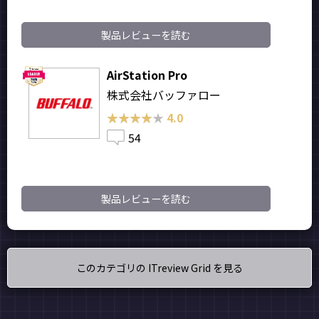
製品レビューを読む
AirStation Pro
株式会社バッファロー
★★★★★
★★★★★
4.0
54
製品レビューを読む
このカテゴリの ITreview Grid を見る