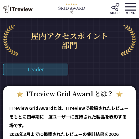
屋内アクセスポイント
部門
Leader
ITreview Grid Award とは？
ITreview Grid Awardとは、ITreviewで投稿されたレビュー
をもとに四半期に一度ユーザーに支持された製品を表彰する
場です。
2026年3月までに掲載されたレビューの集計結果を2026