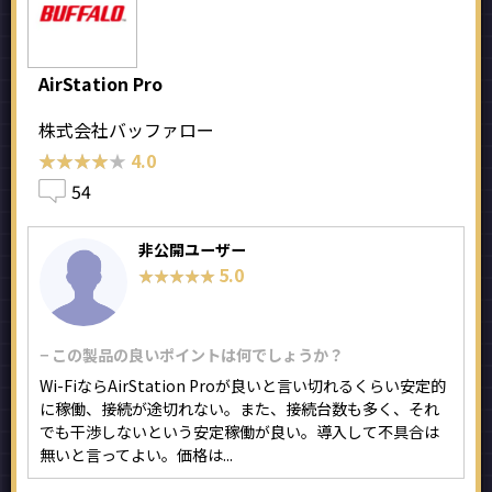
AirStation Pro
株式会社バッファロー
★★★★★
★★★★★
4.0
54
非公開ユーザー
5.0
★★★★★
★★★★★
− この製品の良いポイントは何でしょうか？
Wi-FiならAirStation Proが良いと言い切れるくらい安定的
に稼働、接続が途切れない。また、接続台数も多く、それ
でも干渉しないという安定稼働が良い。導入して不具合は
無いと言ってよい。価格は...