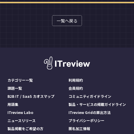
一覧へ戻る
カテゴリー一覧
利用規約
課題一覧
会員規約
B2B IT / SaaS カオスマップ
コミュニティガイドライン
用語集
製品・サービスの掲載ガイドライン
ITreview Labo
ITreview Gridの算出方法
ニュースリリース
プライバシーポリシー
製品掲載をご希望の方
匿名加工情報