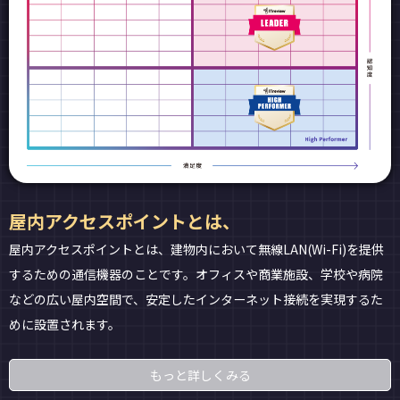
屋内アクセスポイントとは、
屋内アクセスポイントとは、建物内において無線LAN(Wi-Fi)を提供
するための通信機器のことです。オフィスや商業施設、学校や病院
などの広い屋内空間で、安定したインターネット接続を実現するた
めに設置されます。
もっと詳しくみる