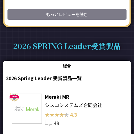
もっとレビューを読む
2026 SPRING Leader受賞製品
総合
2026 Spring Leader 受賞製品一覧
Meraki MR
シスコシステムズ合同会社
★★★★★
★★★★★
4.3
48