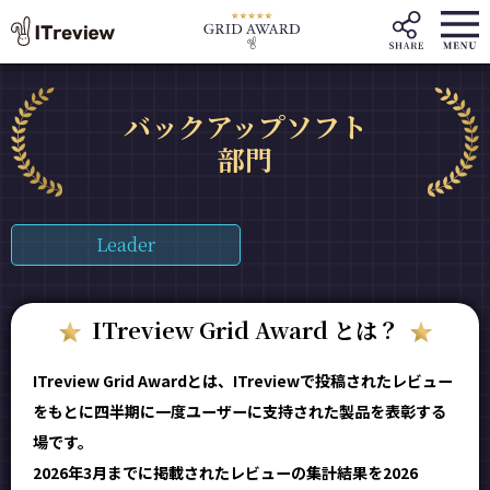
バックアップソフト
部門
Leader
ITreview Grid Award とは？
ITreview Grid Awardとは、ITreviewで投稿されたレビュー
をもとに四半期に一度ユーザーに支持された製品を表彰する
場です。
2026年3月までに掲載されたレビューの集計結果を2026