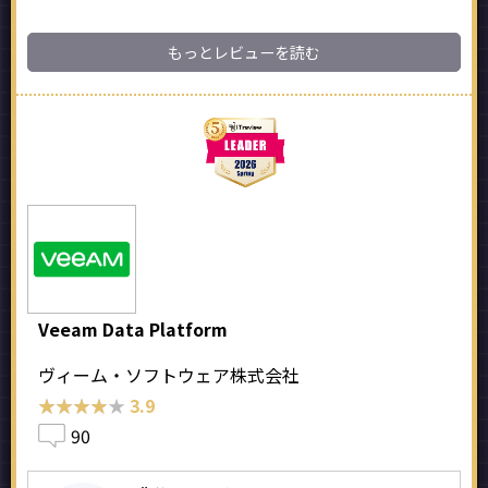
もっとレビューを読む
Veeam Data Platform
ヴィーム・ソフトウェア株式会社
★★★★★
★★★★★
3.9
90