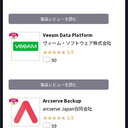
製品レビューを読む
Veeam Data Platform
ヴィーム・ソフトウェア株式会社
★★★★★
★★★★★
3.9
90
製品レビューを読む
Arcserve Backup
arcserve Japan合同会社
★★★★★
★★★★★
3.9
59