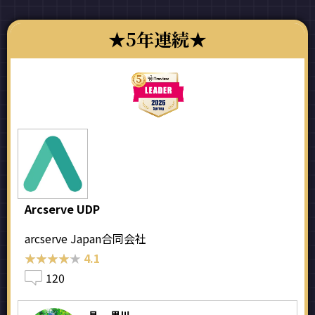
5年連続
Arcserve UDP
arcserve Japan合同会社
★★★★★
★★★★★
4.1
120