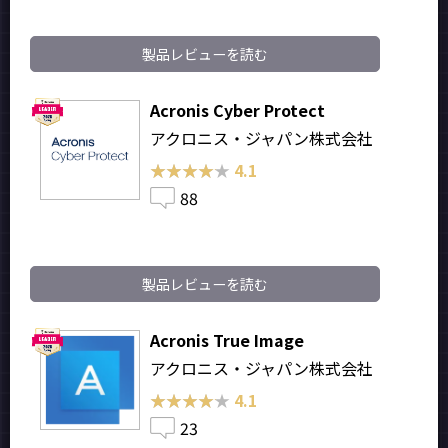
製品レビューを読む
Acronis Cyber Protect
アクロニス・ジャパン株式会社
★★★★★
★★★★★
4.1
88
製品レビューを読む
Acronis True Image
アクロニス・ジャパン株式会社
★★★★★
★★★★★
4.1
23