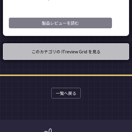
製品レビューを読む
このカテゴリの ITreview Grid を見る
一覧へ戻る