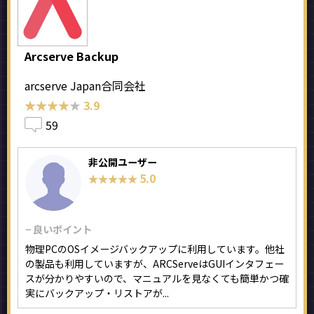
Arcserve Backup
arcserve Japan合同会社
★★★★★
★★★★★
3.9
59
非公開ユーザー
5.0
★★★★★
★★★★★
− 良いポイント
物理PCのOSイメージバックアップに利用しています。他社
の製品も利用していますが、ARCServeはGUIインタフェー
スが分かりやすいので、マニュアルを見なくても簡単かつ確
実にバックアップ・リストアが...