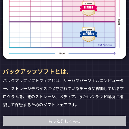
バックアップソフトとは、
バックアップソフトウェアとは、サーバやパーソナルコンピュータ
ー、ストレージデバイスに保存されているデータや稼働しているプ
ログラムを、他のストレージ、メディア、またはクラウド環境に複
製して保管するためのソフトウェアです。
もっと詳しくみる