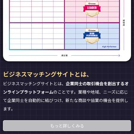
ビジネスマッチングサイトとは、
ビジネスマッチングサイトとは、
企業同士の取引機会を創出するオ
ンラインプラットフォーム
のことです。業種や地域、ニーズに応じ
て企業同士を自動的に結びつけ、新たな商談や協業の機会を提供し
ます。
もっと詳しくみる