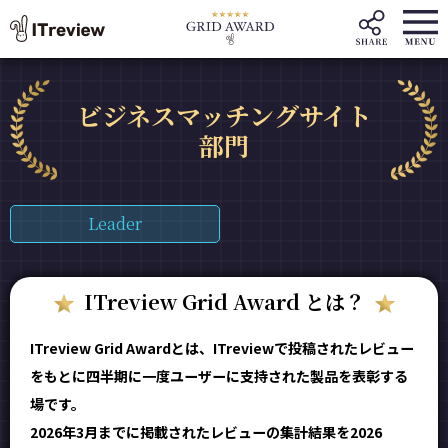
ビジネスマッチングサイト
部門
Leader
ITreview Grid Award とは？
ITreview Grid Awardとは、ITreviewで投稿されたレビュー
をもとに四半期に一度ユーザーに支持された製品を表彰する
場です。
2026年3月までに掲載されたレビューの集計結果を2026