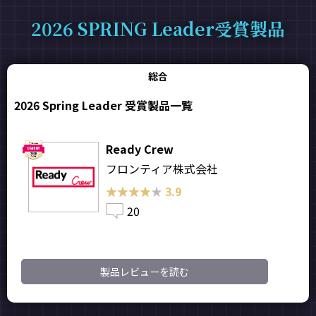
2026 SPRING Leader受賞製品
総合
2026 Spring Leader 受賞製品一覧
Ready Crew
フロンティア株式会社
★★★★★
★★★★★
3.9
20
製品レビューを読む