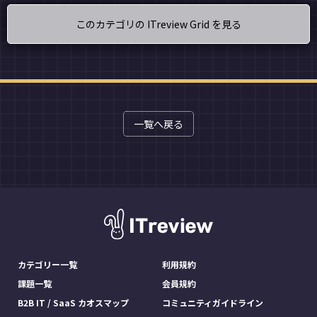
このカテゴリの ITreview Grid を見る
一覧へ戻る
カテゴリー一覧
利用規約
課題一覧
会員規約
B2B IT / SaaS カオスマップ
コミュニティガイドライン