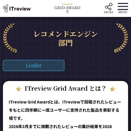
レコメンドエンジン
部門
Leader
ITreview Grid Award とは？
ITreview Grid Awardとは、ITreviewで投稿されたレビュー
をもとに四半期に一度ユーザーに支持された製品を表彰する
場です。
2026年3月までに掲載されたレビューの集計結果を2026