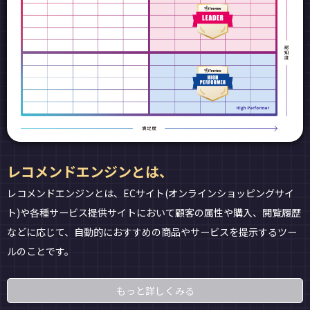
レコメンドエンジンとは、
レコメンドエンジンとは、ECサイト(オンラインショッピングサイ
ト)や各種サービス提供サイトにおいて顧客の属性や購入、閲覧履歴
などに応じて、自動的におすすめの商品やサービスを提示するツー
ルのことです。
もっと詳しくみる