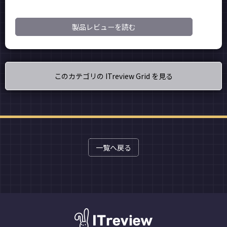
製品レビューを読む
このカテゴリの ITreview Grid を見る
一覧へ戻る