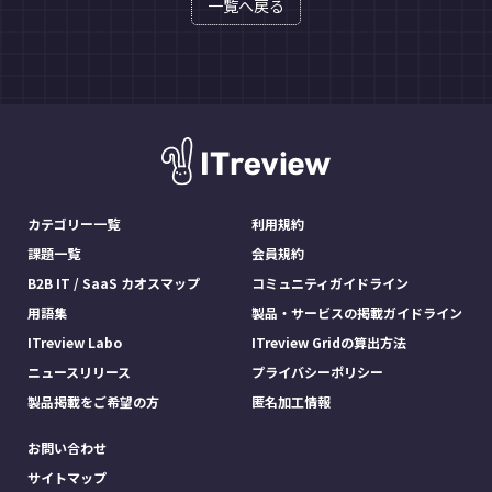
一覧へ戻る
カテゴリー一覧
利用規約
課題一覧
会員規約
B2B IT / SaaS カオスマップ
コミュニティガイドライン
用語集
製品・サービスの掲載ガイドライン
ITreview Labo
ITreview Gridの算出方法
ニュースリリース
プライバシーポリシー
製品掲載をご希望の方
匿名加工情報
お問い合わせ
サイトマップ