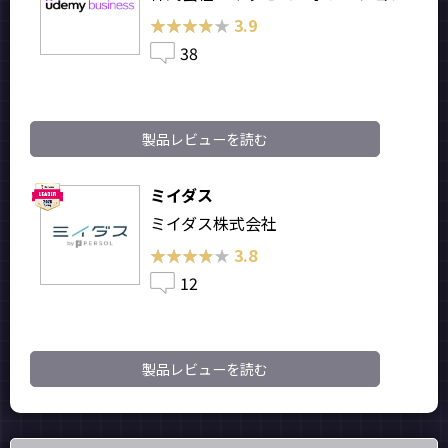
★★★★★
★★★★★
3.9
38
製品レビューを読む
ミイダス
ミイダス株式会社
★★★★★
★★★★★
3.8
12
製品レビューを読む