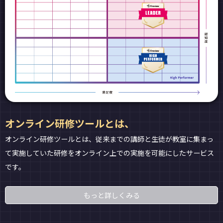
オンライン研修ツールとは、
オンライン研修ツールとは、従来までの講師と生徒が教室に集まっ
て実施していた研修をオンライン上での実施を可能にしたサービス
です。
もっと詳しくみる