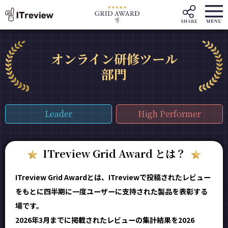
オンライン研修ツール
部門
Leader
High Performer
ITreview Grid Award とは？
ITreview Grid Awardとは、ITreviewで投稿されたレビュー
をもとに四半期に一度ユーザーに支持された製品を表彰する
場です。
2026年3月までに掲載されたレビューの集計結果を2026