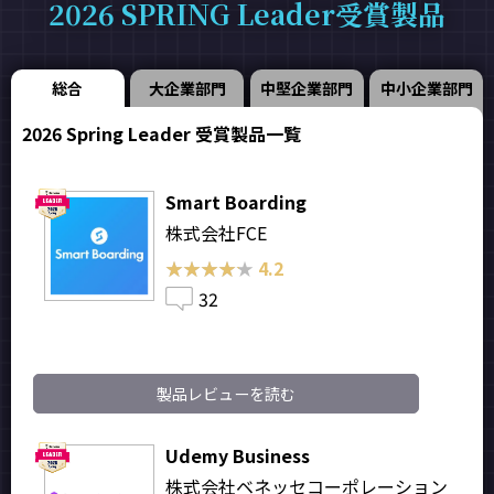
2026 SPRING Leader受賞製品
総合
大企業部門
中堅企業部門
中小企業部門
2026 Spring Leader 受賞製品一覧
Smart Boarding
株式会社FCE
★★★★★
★★★★★
4.2
32
製品レビューを読む
Udemy Business
株式会社ベネッセコーポレーション