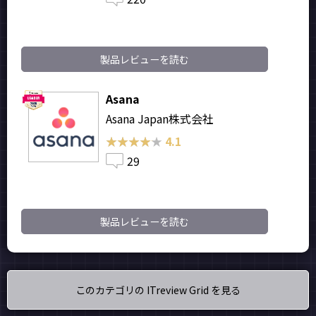
製品レビューを読む
Asana
Asana Japan株式会社
★★★★★
★★★★★
4.1
29
製品レビューを読む
このカテゴリの ITreview Grid を見る