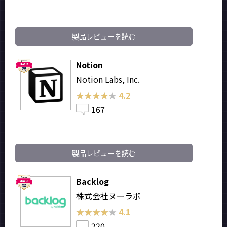
製品レビューを読む
Notion
Notion Labs, Inc.
★★★★★
★★★★★
4.2
167
製品レビューを読む
Backlog
株式会社ヌーラボ
★★★★★
★★★★★
4.1
220