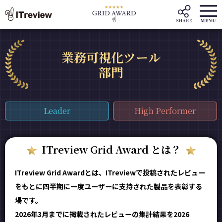
業務可視化ツール
部門
Leader
High Performer
ITreview Grid Award とは？
ITreview Grid Awardとは、ITreviewで投稿されたレビュー
をもとに四半期に一度ユーザーに支持された製品を表彰する
場です。
2026年3月までに掲載されたレビューの集計結果を2026