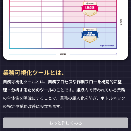
業務可視化ツールとは、
業務可視化ツールとは、
業務プロセスや作業フローを視覚的に整
理・分析するためのツール
のことです。組織内で行われている業務
の全体像を明確にすることで、業務の属人化を防ぎ、ボトルネック
の特定や業務改善に役立ちます。
もっと詳しくみる