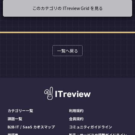
このカテゴリの ITreview Grid を見る
一覧へ戻る
カテゴリー一覧
利用規約
課題一覧
会員規約
B2B IT / SaaS カオスマップ
コミュニティガイドライン
用語集
製品・サービスの掲載ガイドライン