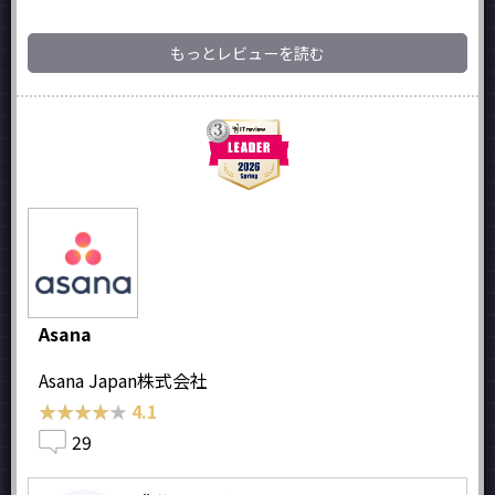
もっとレビューを読む
Asana
Asana Japan株式会社
★★★★★
★★★★★
4.1
29