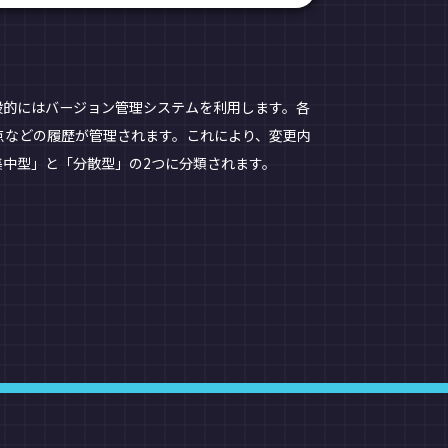
般的にはバージョン管理システムを利用します。各
点などの履歴が管理されます。これにより、変更内
中型」と「分散型」の2つに分類されます。