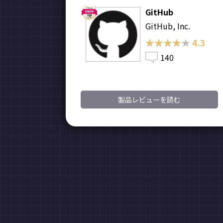
GitHub
GitHub, Inc.
★★★★★
★★★★★
4.3
140
製品レビューを読む