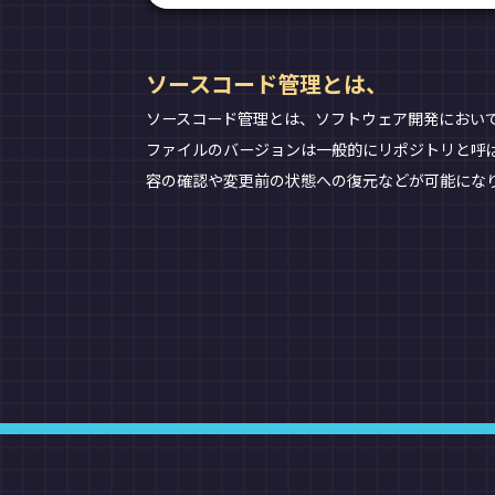
ソースコード管理とは、
ソースコード管理とは、ソフトウェア開発におい
ファイルのバージョンは一般的にリポジトリと呼
容の確認や変更前の状態への復元などが可能にな