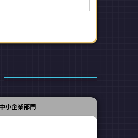
中小企業部門