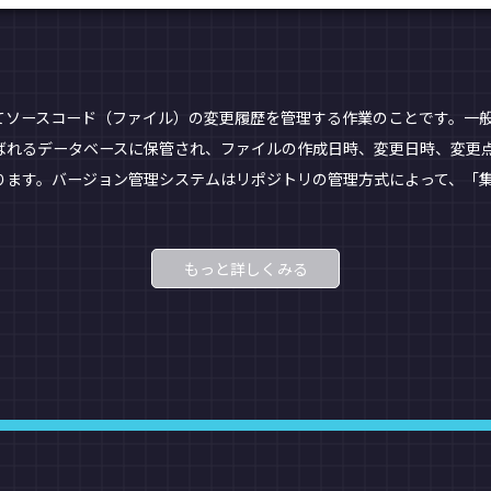
てソースコード（ファイル）の変更履歴を管理する作業のことです。一
ばれるデータベースに保管され、ファイルの作成日時、変更日時、変更
ります。バージョン管理システムはリポジトリの管理方式によって、「集
もっと詳しくみる