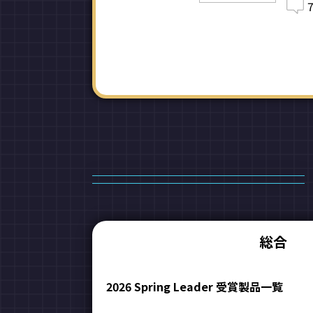
総合
2026 Spring Leader 受賞製品一覧