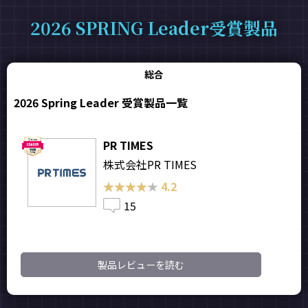
2026 SPRING Leader受賞製品
総合
2026 Spring Leader 受賞製品一覧
PR TIMES
株式会社PR TIMES
★★★★★
★★★★★
4.2
15
製品レビューを読む