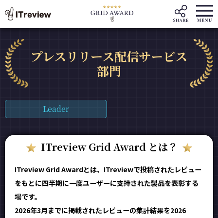
プレスリリース配信サービス
部門
Leader
ITreview Grid Award とは？
ITreview Grid Awardとは、ITreviewで投稿されたレビュー
をもとに四半期に一度ユーザーに支持された製品を表彰する
場です。
2026年3月までに掲載されたレビューの集計結果を2026