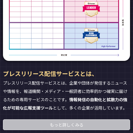
プレスリリース配信サービスとは、
プレスリリース配信サービスとは、企業や団体が発信するニュース
や情報を、報道機関・メディア・一般読者に効率的かつ確実に届け
るための専用サービスのことです。
情報発信の自動化と拡散力の強
化が可能な広報支援ツール
として、多くの企業が活用しています。
もっと詳しくみる