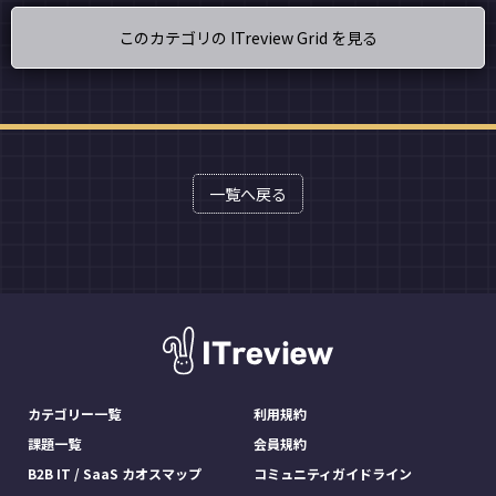
このカテゴリの ITreview Grid を見る
一覧へ戻る
カテゴリー一覧
利用規約
課題一覧
会員規約
B2B IT / SaaS カオスマップ
コミュニティガイドライン