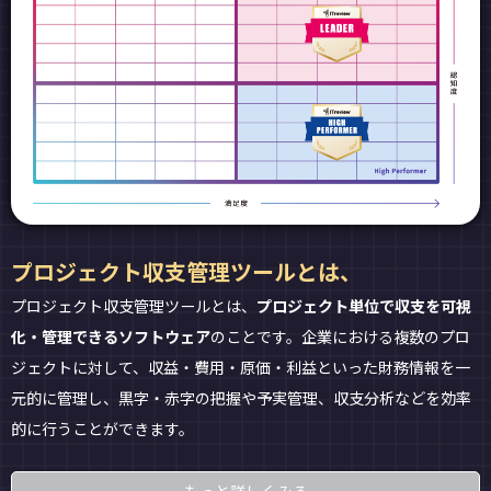
プロジェクト収支管理ツールとは、
プロジェクト収支管理ツールとは、
プロジェクト単位で収支を可視
化・管理できるソフトウェア
のことです。企業における複数のプロ
ジェクトに対して、収益・費用・原価・利益といった財務情報を一
元的に管理し、黒字・赤字の把握や予実管理、収支分析などを効率
的に行うことができます。