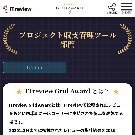
プロジェクト収支管理ツール
部門
Leader
ITreview Grid Award とは？
ITreview Grid Awardとは、ITreviewで投稿されたレビュー
をもとに四半期に一度ユーザーに支持された製品を表彰する
場です。
2026年3月までに掲載されたレビューの集計結果を2026