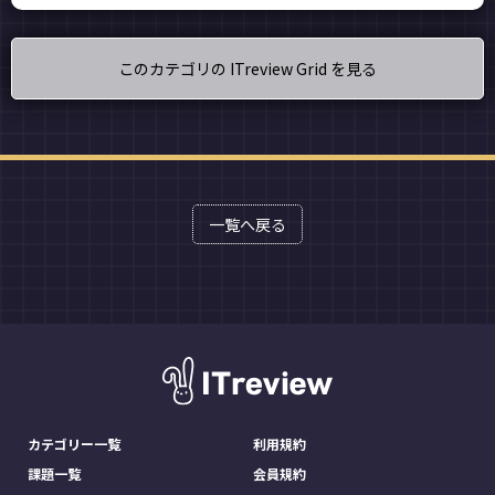
このカテゴリの ITreview Grid を見る
一覧へ戻る
カテゴリー一覧
利用規約
課題一覧
会員規約