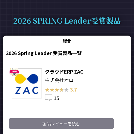
2026 SPRING Leader受賞製品
総合
2026 Spring Leader 受賞製品一覧
クラウドERP ZAC
株式会社オロ
★★★★★
★★★★★
3.7
15
製品レビューを読む