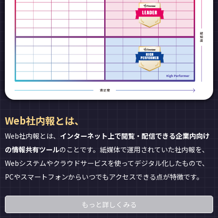
Web社内報とは、
Web社内報とは、
インターネット上で閲覧・配信できる企業内向け
の情報共有ツール
のことです。紙媒体で運用されていた社内報を、
Webシステムやクラウドサービスを使ってデジタル化したもので、
PCやスマートフォンからいつでもアクセスできる点が特徴です。
もっと詳しくみる