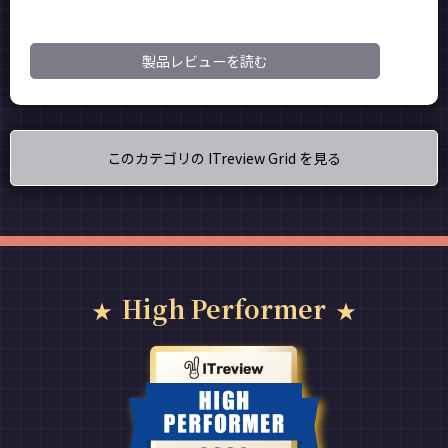
製品レビューを読む
このカテゴリの ITreview Grid を見る
High Performer