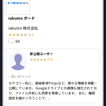
rakumo ボード
rakumo 株式会社
★★★★★
★★★★★
4.0
59
非公開ユーザー
5.0
★★★★★
★★★★★
− 良いポイント
カテゴリー別に、連絡事項やtipsなど、様々な情報を掲載・
公開しています。 Googleドライブとの連携も強化されてお
り、ファイル共有にも効果を発揮しています。 また、権限
設定を細かく行うことで、...