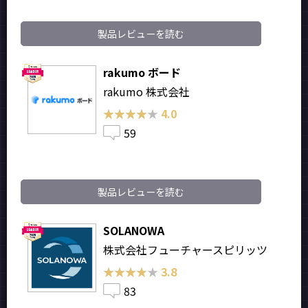
製品レビューを読む
rakumo ボード
rakumo 株式会社
★★★★★
★★★★★
4.0
59
製品レビューを読む
SOLANOWA
株式会社フューチャースピリッツ
★★★★★
★★★★★
3.8
83