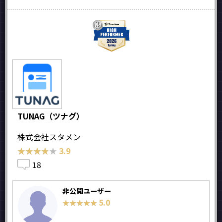
TUNAG（ツナグ）
株式会社スタメン
★★★★★
★★★★★
3.9
18
非公開ユーザー
5.0
★★★★★
★★★★★