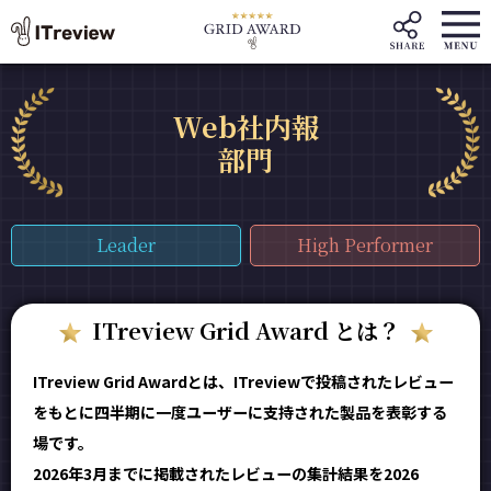
Web社内報
部門
Leader
High Performer
ITreview Grid Award とは？
ITreview Grid Awardとは、ITreviewで投稿されたレビュー
をもとに四半期に一度ユーザーに支持された製品を表彰する
場です。
2026年3月までに掲載されたレビューの集計結果を2026