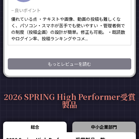
− 良いポイント
優れている点 ・テキストや画像、動画の投稿も難しくな
く、パソコン・スマホが苦手でも使いやすい ・管理者側で
の制度（投稿企画）の設計が簡単。修正も可能。 ・既読数
やログイン率、投稿ランキングやコメ...
もっとレビューを読む
2026 SPRING High Performer受賞
製品
総合
中小企業部門