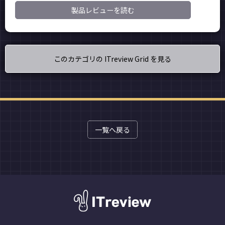
製品レビューを読む
このカテゴリの ITreview Grid を見る
一覧へ戻る