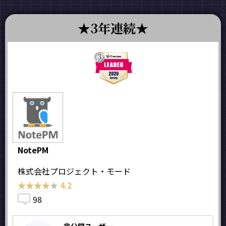
3年連続
NotePM
株式会社プロジェクト・モード
★★★★★
★★★★★
4.2
98