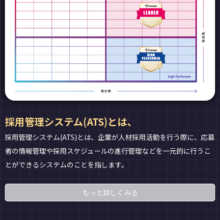
採用管理システム(ATS)とは、
採用管理システム(ATS)とは、企業が人材採用活動を行う際に、応募
者の情報管理や採用スケジュールの進行管理などを一元的に行うこ
とができるシステムのことを指します。
もっと詳しくみる