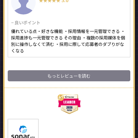
★★★★★
★★★★★
− 良いポイント
優れている点・好きな機能 ・採用情報を一元管理できる ・
採用進捗も一元管理できる その理由 ・複数の採用媒体を個
別に操作しなくて済む ・採用に際して応募者のダブりがな
くなる
もっとレビューを読む