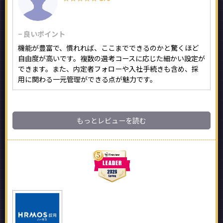
− 良いポイント
機能が豊富で、慣れれば、ここまでできるのかと驚くほど
自由度が高いです。複数の選考コースに応じた細かい設定が
できます。また、内定者フォローや入社手続きも含め、採
用に関わる一元管理ができる点が魅力です。
もっとレビューを読む