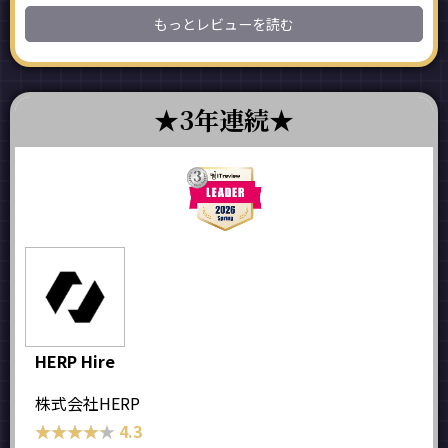
もっとレビューを読む
3年連続
HERP Hire
株式会社HERP
★★★★★
★★★★★
4.3