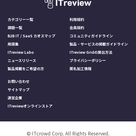
カテゴリー一覧
利用規約
課題一覧
会員規約
B2B IT / SaaS カオスマップ
コミュニティガイドライン
用語集
製品・サービスの掲載ガイドライン
ITreview Labo
ITreview Gridの算出方法
ニュースリリース
プライバシーポリシー
製品掲載をご希望の方
匿名加工情報
お問い合わせ
サイトマップ
運営企業
ITreviewオンラインストア
© ITcrowd Corp. All Rights Reserved.