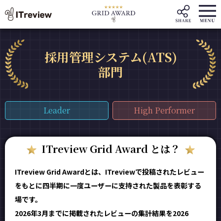
採用管理システム(ATS)
部門
Leader
High Performer
ITreview Grid Award とは？
ITreview Grid Awardとは、ITreviewで投稿されたレビュー
をもとに四半期に一度ユーザーに支持された製品を表彰する
場です。
2026年3月までに掲載されたレビューの集計結果を2026