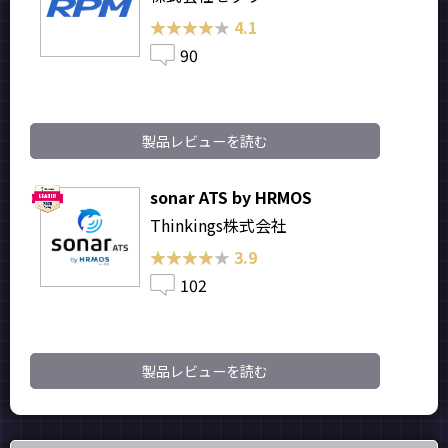
★★★★★
★★★★★
4.1
90
製品レビューを読む
sonar ATS by HRMOS
Thinkings株式会社
★★★★★
★★★★★
3.9
102
製品レビューを読む