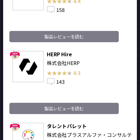
★★★★★
★★★★★
4.4
158
製品レビューを読む
HERP Hire
株式会社HERP
★★★★★
★★★★★
4.3
143
製品レビューを読む
タレントパレット
株式会社プラスアルファ・コンサルテ