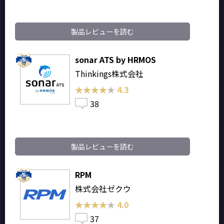
製品レビューを読む
sonar ATS by HRMOS
Thinkings株式会社
★★★★★
★★★★★
4.3
38
製品レビューを読む
RPM
株式会社ゼクウ
★★★★★
★★★★★
4.0
37