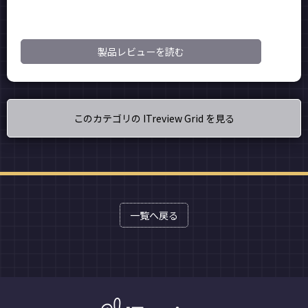
製品レビューを読む
このカテゴリの ITreview Grid を見る
一覧へ戻る