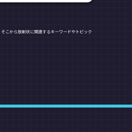
、そこから放射状に関連するキーワードやトピック