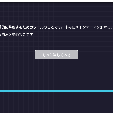
覚的に整理するためのツール
のことです。中央にメインテーマを配置し
る構造を構築できます。
もっと詳しくみる