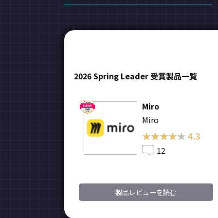
2026 Spring Leader 受賞製品一覧
Miro
Miro
★★★★★
★★★★★
4.3
12
製品レビューを読む