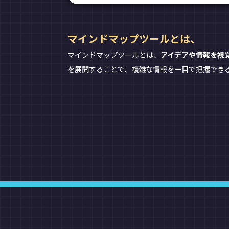
マインドマップツールとは、
マインドマップツールとは、
アイデアや情報を視
を展開することで、複雑な情報を一目で把握でき