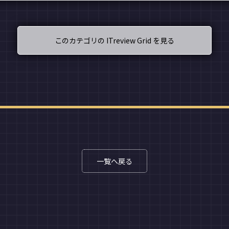
このカテゴリの ITreview Grid を見る
一覧へ戻る