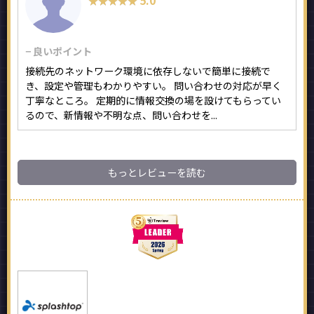
★★★★★
★★★★★
− 良いポイント
接続先のネットワーク環境に依存しないで簡単に接続で
き、設定や管理もわかりやすい。 問い合わせの対応が早く
丁寧なところ。 定期的に情報交換の場を設けてもらってい
るので、新情報や不明な点、問い合わせを...
もっとレビューを読む