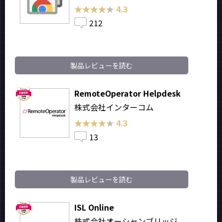
★★★★★
★★★★★
4.3
212
製品レビューを読む
RemoteOperator Helpdesk
株式会社インターコム
★★★★★
★★★★★
4.3
13
製品レビューを読む
ISL Online
株式会社オーシャンブリッジ