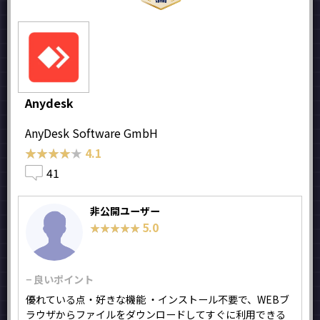
Anydesk
AnyDesk Software GmbH
★★★★★
★★★★★
4.1
41
非公開ユーザー
5.0
★★★★★
★★★★★
− 良いポイント
優れている点・好きな機能 ・インストール不要で、WEBブ
ラウザからファイルをダウンロードしてすぐに利用できる