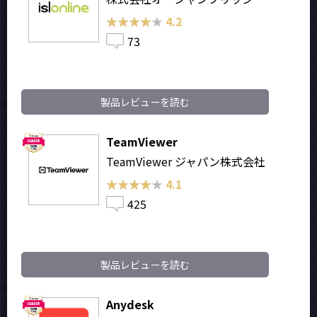
★★★★★
★★★★★
4.2
73
製品レビューを読む
TeamViewer
TeamViewer ジャパン株式会社
★★★★★
★★★★★
4.1
425
製品レビューを読む
Anydesk