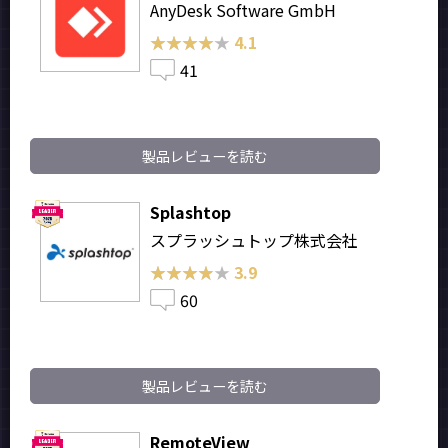
AnyDesk Software GmbH
★★★★★
★★★★★
4.1
41
製品レビューを読む
Splashtop
スプラッシュトップ株式会社
★★★★★
★★★★★
3.9
60
製品レビューを読む
RemoteView