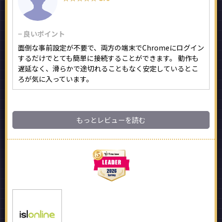
− 良いポイント
面倒な事前設定が不要で、両方の端末でChromeにログイン
するだけでとても簡単に接続することができます。 動作も
遅延なく、滑らかで途切れることもなく安定しているとこ
ろが気に入っています。
もっとレビューを読む