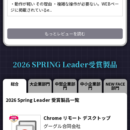
・動作が軽い その理由 ・複雑な操作が必要ない。WEBペー
ジに掲載されているe...
もっとレビューを読む
2026 SPRING Leader受賞製品
総合
大企業部門
中堅企業部
中小企業部
NEW FACE
門
門
部門
2026 Spring Leader 受賞製品一覧
Chrome リモート デスクトップ
グーグル合同会社