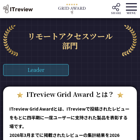
リモートアクセスツール
部門
Leader
ITreview Grid Award とは？
ITreview Grid Awardとは、ITreviewで投稿されたレビュー
をもとに四半期に一度ユーザーに支持された製品を表彰する
場です。
2026年3月までに掲載されたレビューの集計結果を2026