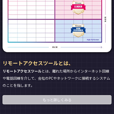
リモートアクセスツールとは、
リモートアクセスツール
とは、離れた場所からインターネット回線
や電話回線を介して、会社のPCやネットワークに接続するシステム
のことを指します。
もっと詳しくみる