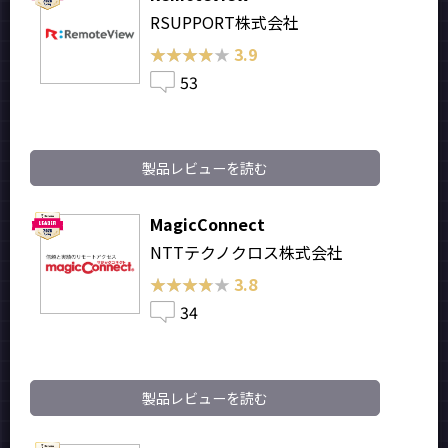
RSUPPORT株式会社
★★★★★
★★★★★
3.9
53
製品レビューを読む
MagicConnect
NTTテクノクロス株式会社
★★★★★
★★★★★
3.8
34
製品レビューを読む