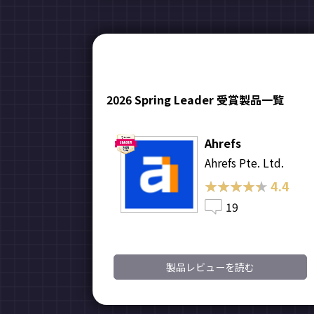
2026 Spring Leader 受賞製品一覧
Ahrefs
Ahrefs Pte. Ltd.
★★★★★
★★★★★
4.4
19
製品レビューを読む