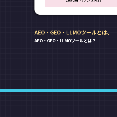
Leader
バッジを発行
AEO・GEO・LLMOツールとは、
AEO・GEO・LLMOツールとは？