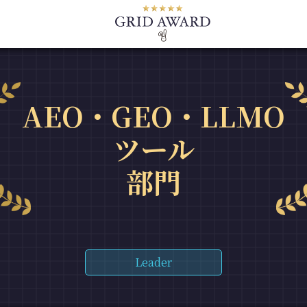
AEO・GEO・LLMO
ツール
部門
Leader