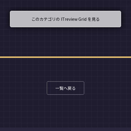
このカテゴリの ITreview Grid を見る
一覧へ戻る