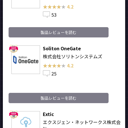
★★★★★
★★★★★
4.2
53
製品レビューを読む
Soliton OneGate
株式会社ソリトンシステムズ
★★★★★
★★★★★
4.2
25
製品レビューを読む
Extic
エクスジェン・ネットワークス株式会