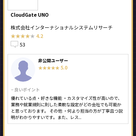
CloudGate UNO
株式会社インターナショナルシステムリサーチ
★★★★★
★★★★★
4.2
53
非公開ユーザー
5.0
★★★★★
★★★★★
− 良いポイント
優れている点・好きな機能 ・カスタマイズ性が高いので、
業務や就業規則に則した柔軟な設定がどの会社でも可能か
と思っております。 その他 ・何より担当の方が丁寧且つ説
明がわかりやすいです。また、レス...