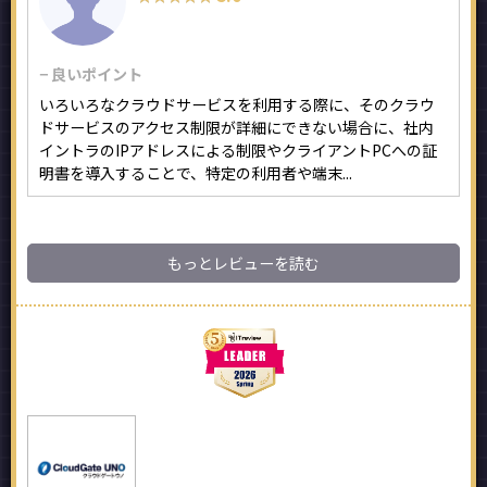
− 良いポイント
いろいろなクラウドサービスを利用する際に、そのクラウ
ドサービスのアクセス制限が詳細にできない場合に、社内
イントラのIPアドレスによる制限やクライアントPCへの証
明書を導入することで、特定の利用者や端末...
もっとレビューを読む