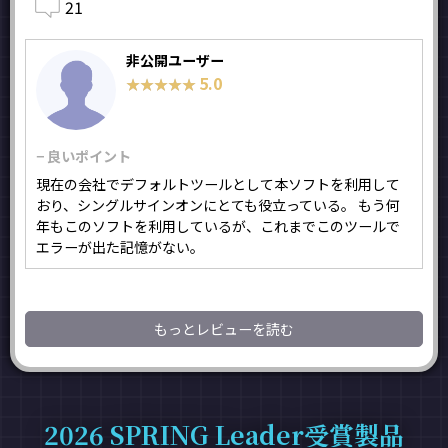
21
非公開ユーザー
5.0
★★★★★
★★★★★
− 良いポイント
現在の会社でデフォルトツールとして本ソフトを利用して
おり、シングルサインオンにとても役立っている。 もう何
年もこのソフトを利用しているが、これまでこのツールで
エラーが出た記憶がない。
もっとレビューを読む
2026 SPRING Leader受賞製品