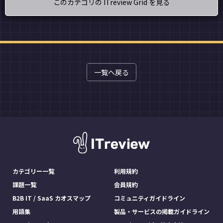
このカテゴリの ITreview Grid を見る
一覧へ戻る
カテゴリー一覧
利用規約
課題一覧
会員規約
B2B IT / SaaS カオスマップ
コミュニティガイドライン
用語集
製品・サービスの掲載ガイドライン