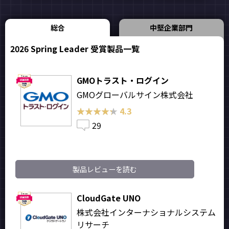
総合
中堅企業部門
2026 Spring Leader 受賞製品一覧
GMOトラスト・ログイン
GMOグローバルサイン株式会社
★★★★★
★★★★★
4.3
29
製品レビューを読む
CloudGate UNO
株式会社インターナショナルシステム
リサーチ