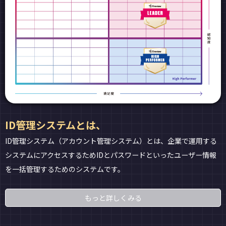
ID管理システムとは、
ID管理システム（アカウント管理システム）とは、企業で運用する
システムにアクセスするためIDとパスワードといったユーザー情報
を一括管理するためのシステムです。
もっと詳しくみる