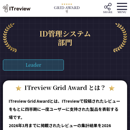
ID管理システム
部門
Leader
ITreview Grid Award とは？
ITreview Grid Awardとは、ITreviewで投稿されたレビュー
をもとに四半期に一度ユーザーに支持された製品を表彰する
場です。
2026年3月までに掲載されたレビューの集計結果を2026