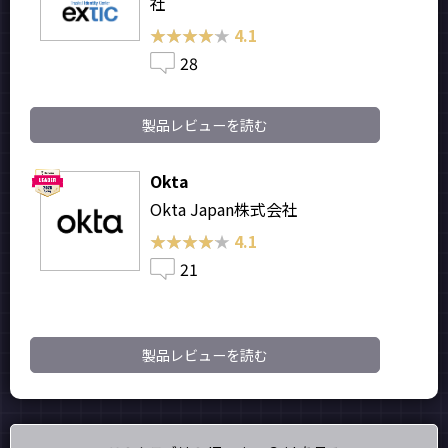
社
★★★★★
★★★★★
4.1
28
製品レビューを読む
Okta
Okta Japan株式会社
★★★★★
★★★★★
4.1
21
製品レビューを読む