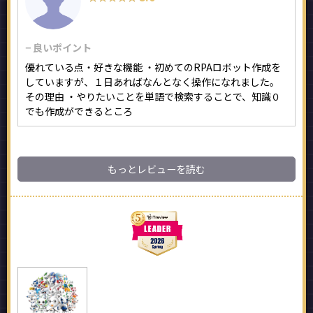
− 良いポイント
優れている点・好きな機能 ・初めてのRPAロボット作成を
していますが、１日あればなんとなく操作になれました。
その理由 ・やりたいことを単語で検索することで、知識０
でも作成ができるところ
もっとレビューを読む