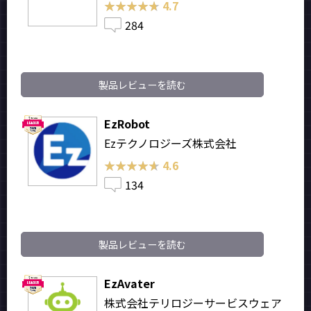
★★★★★
★★★★★
4.7
284
製品レビューを読む
EzRobot
Ezテクノロジーズ株式会社
★★★★★
★★★★★
4.6
134
製品レビューを読む
EzAvater
株式会社テリロジーサービスウェア