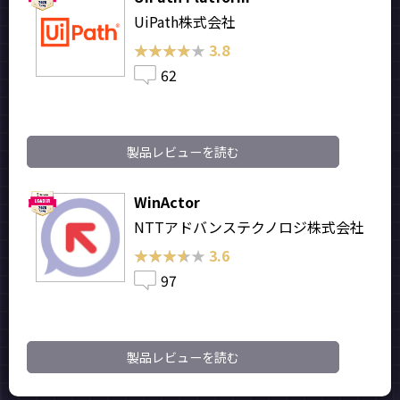
UiPath株式会社
★★★★★
★★★★★
3.8
62
製品レビューを読む
WinActor
NTTアドバンステクノロジ株式会社
★★★★★
★★★★★
3.6
97
製品レビューを読む