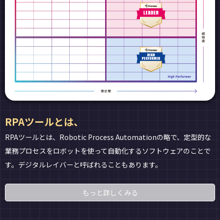
RPAツールとは、
RPAツールとは、Robotic Process Automationの略で、定型的な
業務プロセスをロボットを使って自動化するソフトウェアのことで
す。デジタルレイバーと呼ばれることもあります。
もっと詳しくみる