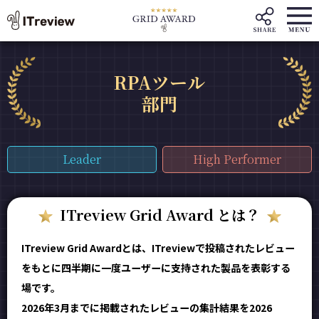
RPAツール
部門
Leader
High Performer
ITreview Grid Award とは？
ITreview Grid Awardとは、ITreviewで投稿されたレビュー
をもとに四半期に一度ユーザーに支持された製品を表彰する
場です。
2026年3月までに掲載されたレビューの集計結果を2026