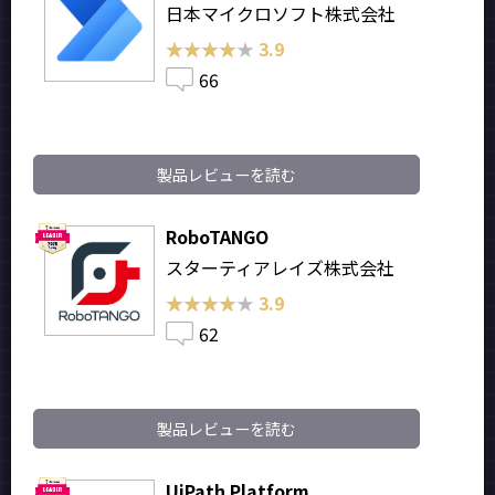
日本マイクロソフト株式会社
★★★★★
★★★★★
3.9
66
製品レビューを読む
RoboTANGO
スターティアレイズ株式会社
★★★★★
★★★★★
3.9
62
製品レビューを読む
UiPath Platform