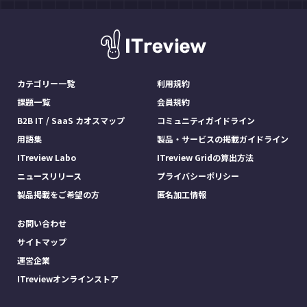
カテゴリー一覧
利用規約
課題一覧
会員規約
B2B IT / SaaS カオスマップ
コミュニティガイドライン
用語集
製品・サービスの掲載ガイドライン
ITreview Labo
ITreview Gridの算出方法
ニュースリリース
プライバシーポリシー
製品掲載をご希望の方
匿名加工情報
お問い合わせ
サイトマップ
運営企業
ITreviewオンラインストア