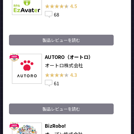
★★★★★
★★★★★
4.5
68
製品レビューを読む
AUTORO（オートロ）
オートロ株式会社
★★★★★
★★★★★
4.3
61
製品レビューを読む
BizRobo!