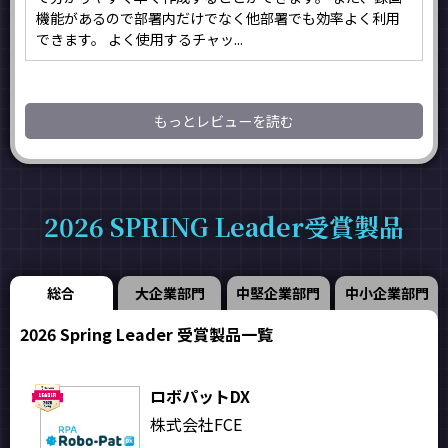
機能があるので部署内だけでなく他部署でも効率よく利用
できます。 よく使用するチャッ...
もっとレビューを読む
2026 SPRING Leader受賞製品
総合
大企業部門
中堅企業部門
中小企業部門
2026 Spring Leader 受賞製品一覧
ロボパットDX
株式会社FCE