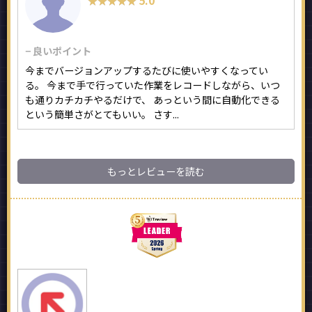
★★★★★
★★★★★
− 良いポイント
今までバージョンアップするたびに使いやすくなってい
る。 今まで手で行っていた作業をレコードしながら、いつ
も通りカチカチやるだけで、 あっという間に自動化できる
という簡単さがとてもいい。 さす...
もっとレビューを読む