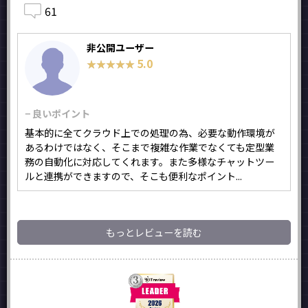
61
非公開ユーザー
5.0
★★★★★
★★★★★
− 良いポイント
基本的に全てクラウド上での処理の為、必要な動作環境が
あるわけではなく、そこまで複雑な作業でなくても定型業
務の自動化に対応してくれます。また多様なチャットツー
ルと連携ができますので、そこも便利なポイント...
もっとレビューを読む