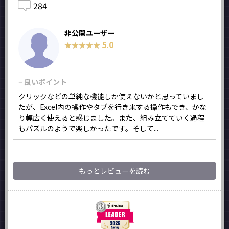
284
非公開ユーザー
5.0
★★★★★
★★★★★
− 良いポイント
クリックなどの単純な機能しか使えないかと思っていまし
たが、Excel内の操作やタブを行き来する操作もでき、かな
り幅広く使えると感じました。また、組み立てていく過程
もパズルのようで楽しかったです。そして...
もっとレビューを読む