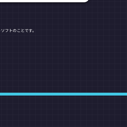
トソフトのことです。