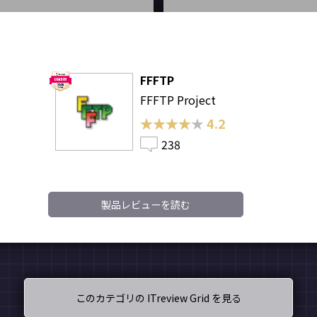
FFFTP
FFFTP Project
★★★★★
★★★★★
4.2
238
製品レビューを読む
このカテゴリの ITreview Grid を見る