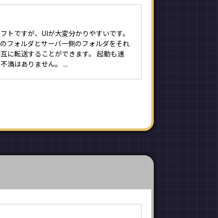
フトですが、UIが大変分かりやすいです。
側のフォルダとサーバー側のフォルダをそれ
互に転送することができます。 起動も速
満はありません。 ...