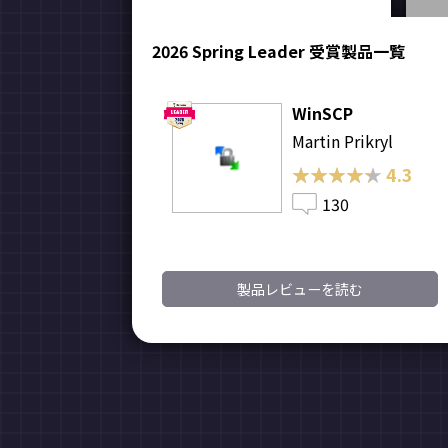
2026 Spring Leader 受賞製品一覧
WinSCP
Martin Prikryl
★★★★★
★★★★★
4.3
130
製品レビューを読む