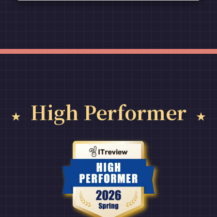
High Performer