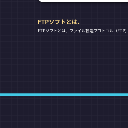
FTPソフトとは、
FTPソフトとは、ファイル転送プロトコル（FT