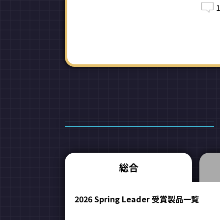
総合
2026 Spring Leader 受賞製品一覧