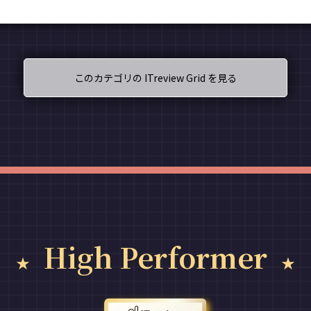
このカテゴリの ITreview Grid を見る
High Performer