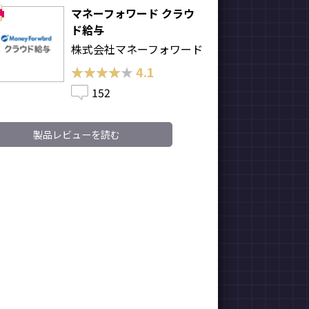
マネーフォワード クラウ
ド給与
株式会社マネーフォワード
★★★★★
★★★★★
4.1
152
製品レビューを読む