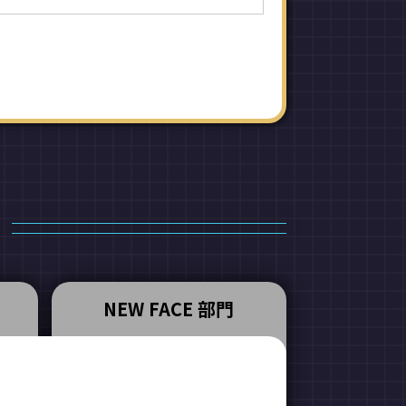
NEW FACE 部門