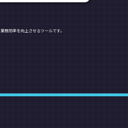
、業務効率を向上させるツールです。