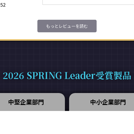
152
もっとレビューを読む
2026 SPRING Leader受賞製品
中堅企業部門
中小企業部門