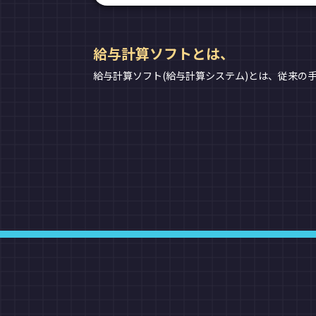
給与計算ソフトとは、
給与計算ソフト(給与計算システム)とは、従来の