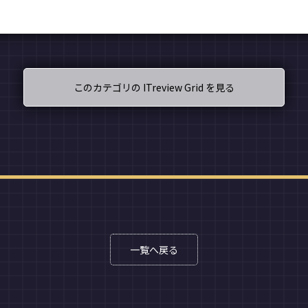
このカテゴリの ITreview Grid を見る
一覧へ戻る