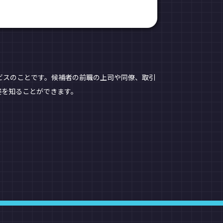
ビスのことです。候補者の前職の上司や同僚、取引
姿を知ることができます。