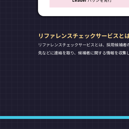
Leader
バッジを発行
リファレンスチェックサービスと
リファレンスチェックサービスとは、採用候補者
先などに連絡を取り、候補者に関する情報を収集