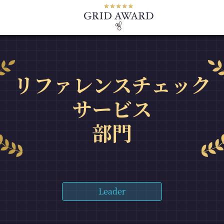
リファレンスチェック
サービス
部門
Leader