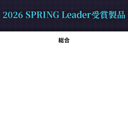
2026 SPRING Leader受賞製品
総合