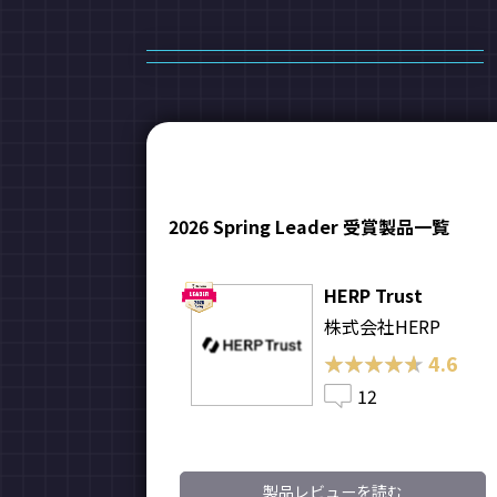
2026 Spring Leader 受賞製品一覧
HERP Trust
株式会社HERP
★★★★★
★★★★★
4.6
12
製品レビューを読む