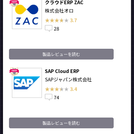
クラウドERP ZAC
株式会社オロ
★★★★★
★★★★★
3.7
28
製品レビューを読む
SAP Cloud ERP
SAPジャパン株式会社
★★★★★
★★★★★
3.4
74
製品レビューを読む