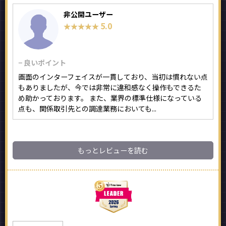
非公開ユーザー
5.0
★★★★★
★★★★★
− 良いポイント
画面のインターフェイスが一貫しており、当初は慣れない点
もありましたが、今では非常に違和感なく操作もできるた
め助かっております。 また、業界の標準仕様になっている
点も、関係取引先との調達業務においても...
もっとレビューを読む