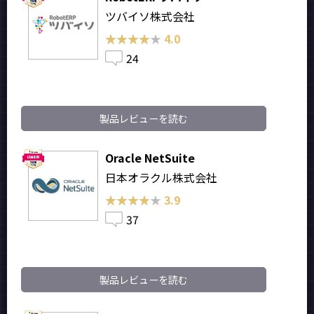
ツバイソ株式会社
★★★★★
★★★★★
4.0
24
製品レビューを読む
Oracle NetSuite
日本オラクル株式会社
★★★★★
★★★★★
3.9
37
製品レビューを読む