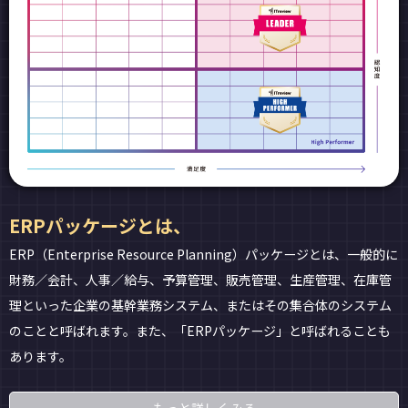
ERPパッケージとは、
ERP（Enterprise Resource Planning）パッケージとは、一般的に
財務／会計、人事／給与、予算管理、販売管理、生産管理、在庫管
理といった企業の基幹業務システム、またはその集合体のシステム
のことと呼ばれます。また、「ERPパッケージ」と呼ばれることも
あります。