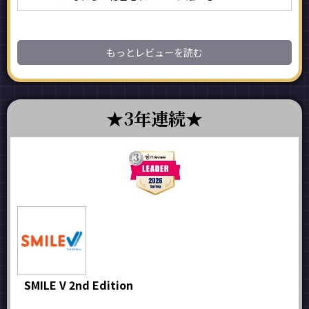
もっとレビューを読む
3年連続
SMILE V 2nd Edition