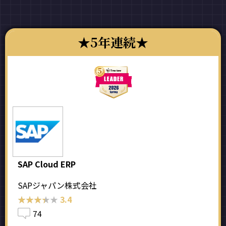
5年連続
SAP Cloud ERP
SAPジャパン株式会社
★★★★★
★★★★★
3.4
74