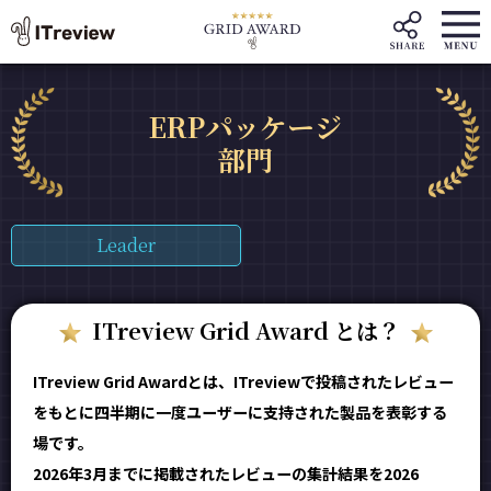
ERPパッケージ
部門
Leader
ITreview Grid Award とは？
ITreview Grid Awardとは、ITreviewで投稿されたレビュー
をもとに四半期に一度ユーザーに支持された製品を表彰する
場です。
2026年3月までに掲載されたレビューの集計結果を2026