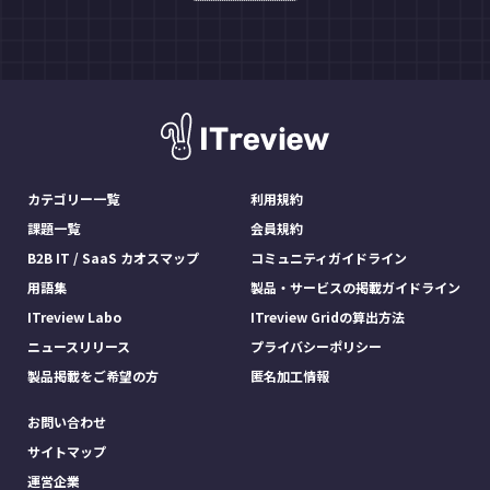
カテゴリー一覧
利用規約
課題一覧
会員規約
B2B IT / SaaS カオスマップ
コミュニティガイドライン
用語集
製品・サービスの掲載ガイドライン
ITreview Labo
ITreview Gridの算出方法
ニュースリリース
プライバシーポリシー
製品掲載をご希望の方
匿名加工情報
お問い合わせ
サイトマップ
運営企業