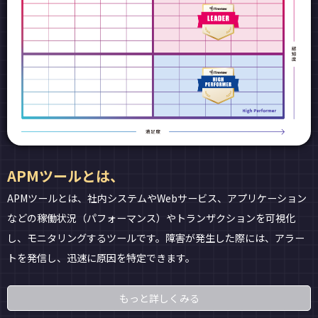
APMツールとは、
APMツールとは、社内システムやWebサービス、アプリケーション
などの稼働状況（パフォーマンス）やトランザクションを可視化
し、モニタリングするツールです。障害が発生した際には、アラー
トを発信し、迅速に原因を特定できます。
もっと詳しくみる