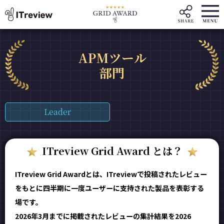
APMツール
部門
Leader
ITreview Grid Award とは？
ITreview Grid Awardとは、ITreviewで投稿されたレビュー
をもとに四半期に一度ユーザーに支持された製品を表彰する
場です。
2026年3月までに掲載されたレビューの集計結果を2026