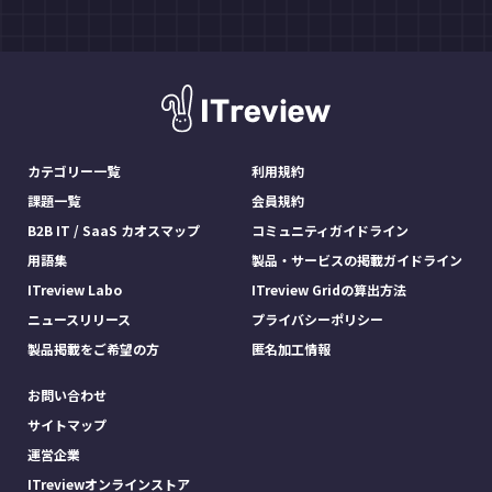
カテゴリー一覧
利用規約
課題一覧
会員規約
B2B IT / SaaS カオスマップ
コミュニティガイドライン
用語集
製品・サービスの掲載ガイドライン
ITreview Labo
ITreview Gridの算出方法
ニュースリリース
プライバシーポリシー
製品掲載をご希望の方
匿名加工情報
お問い合わせ
サイトマップ
運営企業
ITreviewオンラインストア