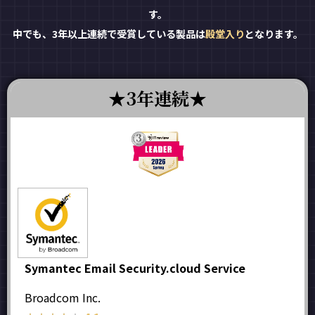
す。
中でも、3年以上連続で受賞している製品は
殿堂入り
となります。
3年連続
Symantec Email Security.cloud Service
Broadcom Inc.