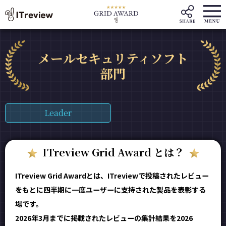
メールセキュリティソフト
部門
Leader
ITreview Grid Award とは？
ITreview Grid Awardとは、ITreviewで投稿されたレビュー
をもとに四半期に一度ユーザーに支持された製品を表彰する
場です。
2026年3月までに掲載されたレビューの集計結果を2026