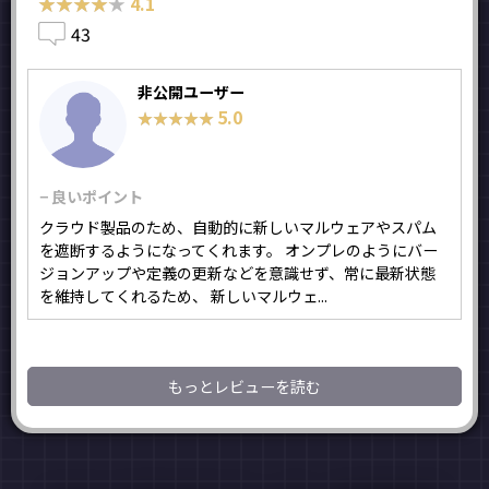
★★★★★
★★★★★
4.1
43
非公開ユーザー
5.0
★★★★★
★★★★★
− 良いポイント
クラウド製品のため、自動的に新しいマルウェアやスパム
を遮断するようになってくれます。 オンプレのようにバー
ジョンアップや定義の更新などを意識せず、常に最新状態
を維持してくれるため、 新しいマルウェ...
もっとレビューを読む