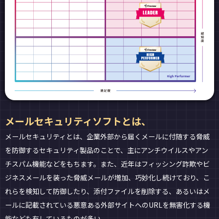
メールセキュリティソフトとは、
メールセキュリティとは、企業外部から届くメールに付随する脅威
を防御するセキュリティ製品のことで、主にアンチウイルスやアン
チスパム機能などをもちます。また、近年はフィッシング詐欺やビ
ジネスメールを装った脅威メールが増加、巧妙化し続けており、こ
れらを検知して防御したり、添付ファイルを削除する、あるいはメ
ールに記載されている悪意ある外部サイトへのURLを無害化する機
能なども有しているものが多い。