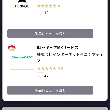
★★★★★
★★★★★
4.1
10
製品レビューを読む
IIJセキュアMXサービス
株式会社インターネットイニシアティ
ブ
★★★★★
★★★★★
4.0
23
製品レビューを読む