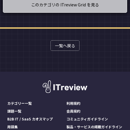
このカテゴリの ITreview Grid を見る
一覧へ戻る
カテゴリー一覧
利用規約
課題一覧
会員規約
B2B IT / SaaS カオスマップ
コミュニティガイドライン
用語集
製品・サービスの掲載ガイドライン