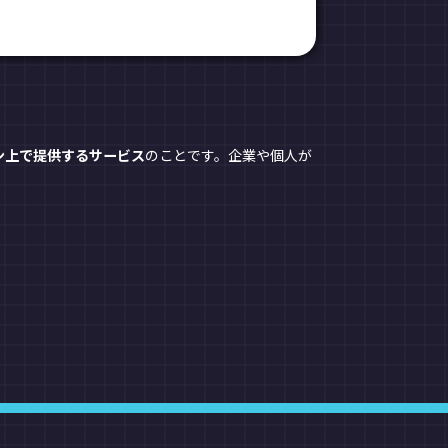
ン上で提供するサービス
のことです。企業や個人が