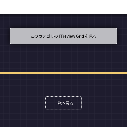
このカテゴリの ITreview Grid を見る
一覧へ戻る