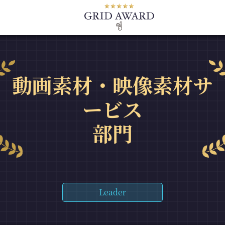
動画素材・映像素材サ
ービス
部門
Leader