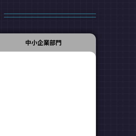
中小企業部門