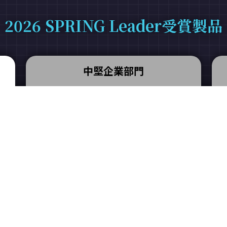
2026 SPRING Leader受賞製品
中堅企業部門