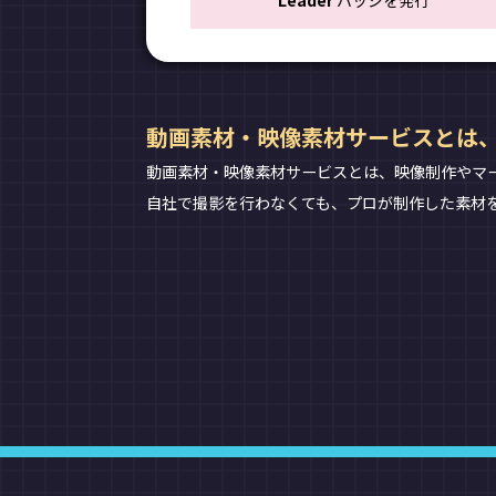
Leader
バッジを発行
動画素材・映像素材サービスとは
動画素材・映像素材サービスとは、映像制作やマ
自社で撮影を行わなくても、プロが制作した素材