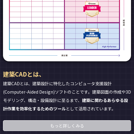
建築CADとは、
建築CADとは、建築設計に特化したコンピュータ支援設計
(Computer-Aided Design)ソフトのことです。建築図面の作成や3D
モデリング、構造・設備設計に至るまで、
建築に関わるあらゆる設
計作業を効率化するためのツール
として活用されています。
もっと詳しくみる