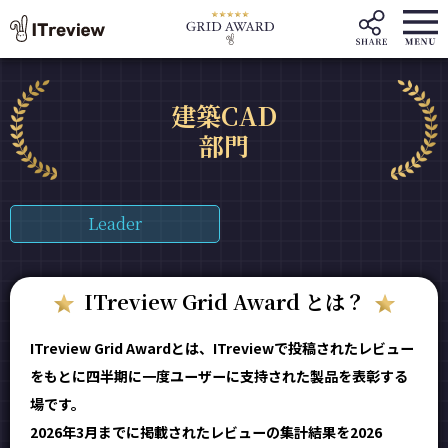
建築CAD
部門
Leader
ITreview Grid Award とは？
ITreview Grid Awardとは、ITreviewで投稿されたレビュー
をもとに四半期に一度ユーザーに支持された製品を表彰する
場です。
2026年3月までに掲載されたレビューの集計結果を2026