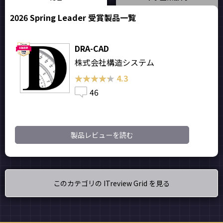
2026 Spring Leader 受賞製品一覧
DRA-CAD
株式会社構造システム
★★★★★
★★★★★
4.3
46
製品レビューを読む
このカテゴリの ITreview Grid を見る