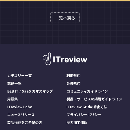
一覧へ戻る
カテゴリー一覧
利用規約
課題一覧
会員規約
B2B IT / SaaS カオスマップ
コミュニティガイドライン
用語集
製品・サービスの掲載ガイドライン
ITreview Labo
ITreview Gridの算出方法
ニュースリリース
プライバシーポリシー
製品掲載をご希望の方
匿名加工情報