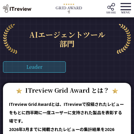
AIエージェントツール
部門
Leader
ITreview Grid Award とは？
ITreview Grid Awardとは、ITreviewで投稿されたレビュー
をもとに四半期に一度ユーザーに支持された製品を表彰する
場です。
2026年3月までに掲載されたレビューの集計結果を2026