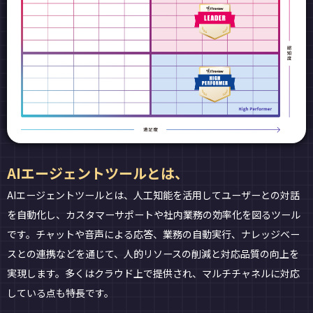
AIエージェントツールとは、
AIエージェントツールとは、人工知能を活用してユーザーとの対話
を自動化し、カスタマーサポートや社内業務の効率化を図るツール
です。チャットや音声による応答、業務の自動実行、ナレッジベー
スとの連携などを通じて、人的リソースの削減と対応品質の向上を
実現します。多くはクラウド上で提供され、マルチチャネルに対応
している点も特長です。