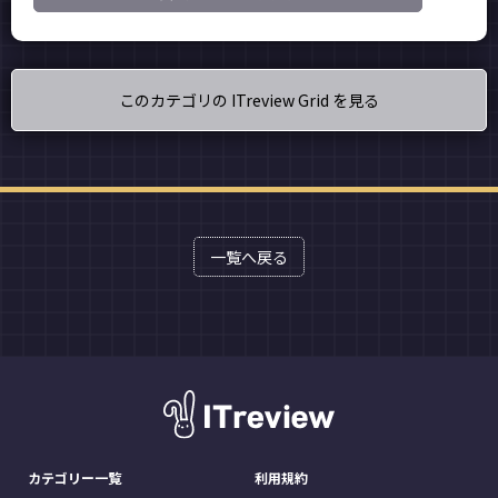
このカテゴリの ITreview Grid を見る
一覧へ戻る
カテゴリー一覧
利用規約