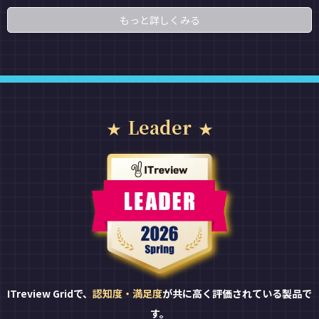
もっと詳しくみる
Leader
ITreview Gridで、
認知度・満足度
が共に高く評価されている製品で
す。