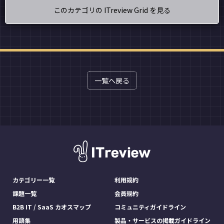
このカテゴリの ITreview Grid を見る
一覧へ戻る
カテゴリー一覧
利用規約
課題一覧
会員規約
B2B IT / SaaS カオスマップ
コミュニティガイドライン
用語集
製品・サービスの掲載ガイドライン