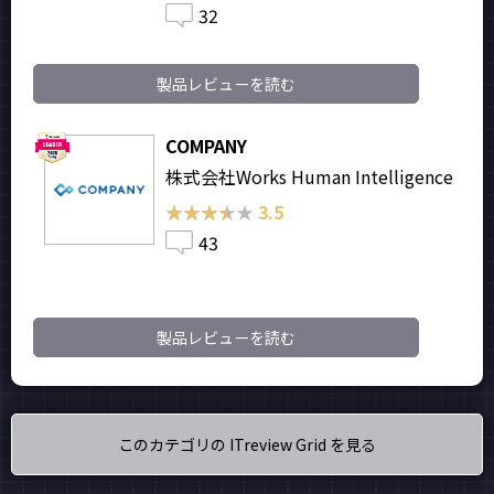
32
製品レビューを読む
COMPANY
株式会社Works Human Intelligence
★★★★★
★★★★★
3.5
43
製品レビューを読む
このカテゴリの ITreview Grid を見る