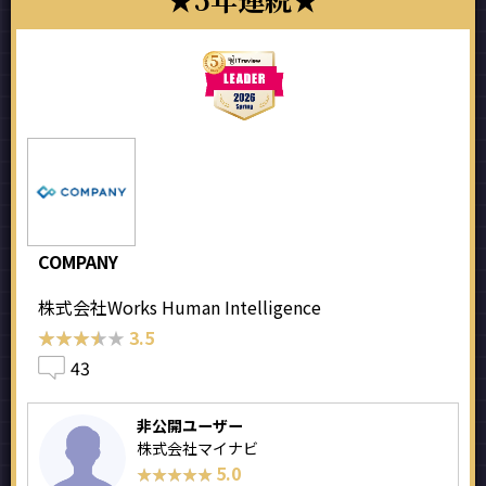
COMPANY
株式会社Works Human Intelligence
★★★★★
★★★★★
3.5
43
非公開ユーザー
株式会社マイナビ
5.0
★★★★★
★★★★★