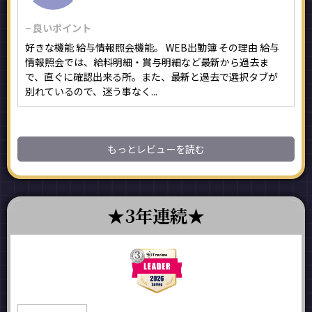
− 良いポイント
好きな機能 給与情報照会機能。 WEB出勤簿 その理由 給与
情報照会では、給料明細・賞与明細など最新から過去ま
で、直ぐに確認出来る所。また、最新と過去で選択タブが
別れているので、迷う事なく...
もっとレビューを読む
3年連続