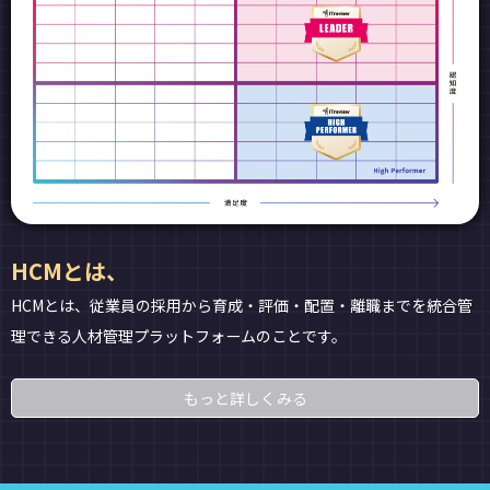
HCMとは、
HCMとは、従業員の採用から育成・評価・配置・離職までを統合管
理できる人材管理プラットフォームのことです。
もっと詳しくみる