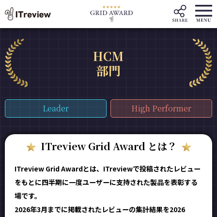
HCM
部門
Leader
High Performer
ITreview Grid Award とは？
ITreview Grid Awardとは、ITreviewで投稿されたレビュー
をもとに四半期に一度ユーザーに支持された製品を表彰する
場です。
2026年3月までに掲載されたレビューの集計結果を2026