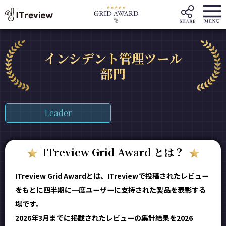
インシデント管理ツール
部門
Leader
ITreview Grid Award とは？
ITreview Grid Awardとは、ITreviewで投稿されたレビュー
をもとに四半期に一度ユーザーに支持された製品を表彰する
場です。
2026年3月までに掲載されたレビューの集計結果を2026