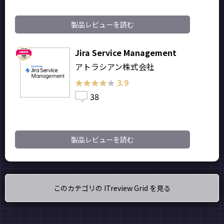
製品レビューを読む
Jira Service Management
アトラシアン株式会社
★★★★★
★★★★★
3.9
38
製品レビューを読む
このカテゴリの ITreview Grid を見る