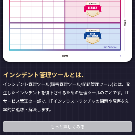
インシデント管理ツールとは、
インシデント管理ツール(障害管理ツール/問題管理ツール)とは、発
生したインシデントを復旧させるための管理ツールのことです。IT
サービス管理の一部で、ITインフラストラクチャの問題や障害を効
率的に追跡・解決します。
もっと詳しくみる