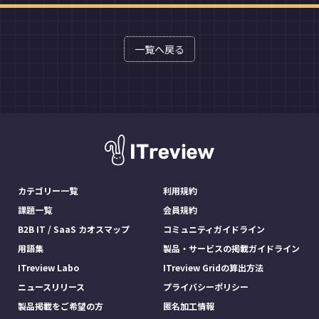
一覧へ戻る
カテゴリー一覧
利用規約
課題一覧
会員規約
B2B IT / SaaS カオスマップ
コミュニティガイドライン
用語集
製品・サービスの掲載ガイドライン
ITreview Labo
ITreview Gridの算出方法
ニュースリリース
プライバシーポリシー
製品掲載をご希望の方
匿名加工情報