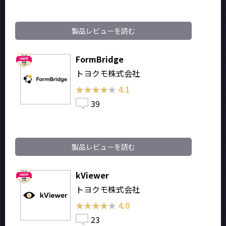
製品レビューを読む
FormBridge
トヨクモ株式会社
★★★★★
★★★★★
4.1
39
製品レビューを読む
kViewer
トヨクモ株式会社
★★★★★
★★★★★
4.0
23