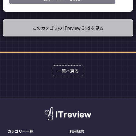
このカテゴリの ITreview Grid を見る
一覧へ戻る
カテゴリー一覧
利用規約