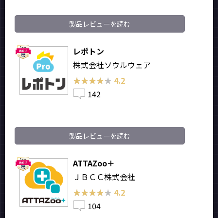
製品レビューを読む
レポトン
株式会社ソウルウェア
★★★★★
★★★★★
4.2
142
製品レビューを読む
ATTAZoo＋
ＪＢＣＣ株式会社
★★★★★
★★★★★
4.2
104