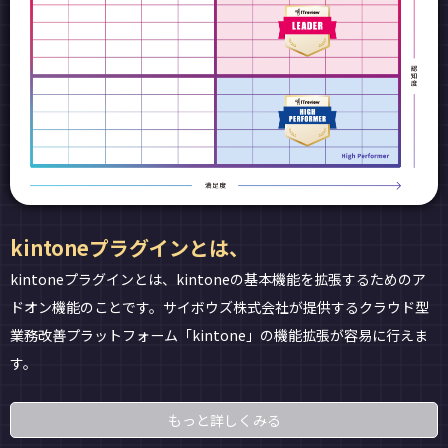
kintoneプラグインとは、
kintoneプラグイン
とは、kintoneの基本機能を拡張するためのア
ドオン機能のことです。サイボウズ株式会社が提供するクラウド型
業務改善プラットフォーム「kintone」の機能拡張が容易に行えま
す。
もっと詳しくみる