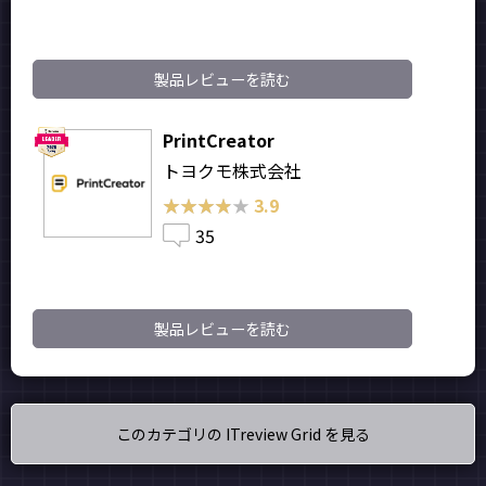
製品レビューを読む
PrintCreator
トヨクモ株式会社
★★★★★
★★★★★
3.9
35
製品レビューを読む
このカテゴリの ITreview Grid を見る