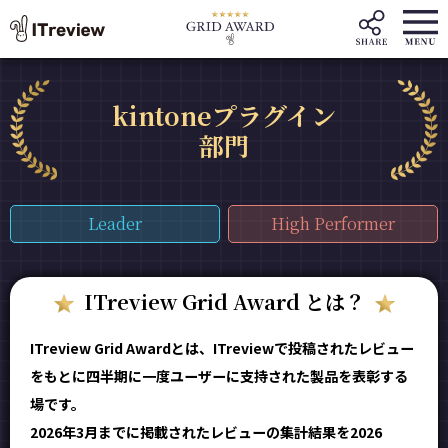
kintoneプラグイン
部門
Leader
High Performer
ITreview Grid Award とは？
ITreview Grid Awardとは、ITreviewで投稿されたレビュー
をもとに四半期に一度ユーザーに支持された製品を表彰する
場です。
2026年3月までに掲載されたレビューの集計結果を2026