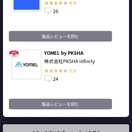
★★★★★
★★★★★
4.0
26
製品レビューを読む
YOMEL by PKSHA
株式会社PKSHA Infinity
★★★★★
★★★★★
3.9
24
製品レビューを読む