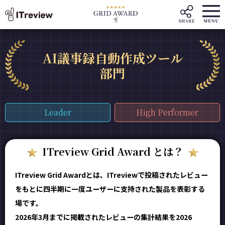
AI議事録自動作成ツール
部門
Leader
High Performer
ITreview Grid Award とは？
ITreview Grid Awardとは、ITreviewで投稿されたレビュー
をもとに四半期に一度ユーザーに支持された製品を表彰する
場です。
2026年3月までに掲載されたレビューの集計結果を2026