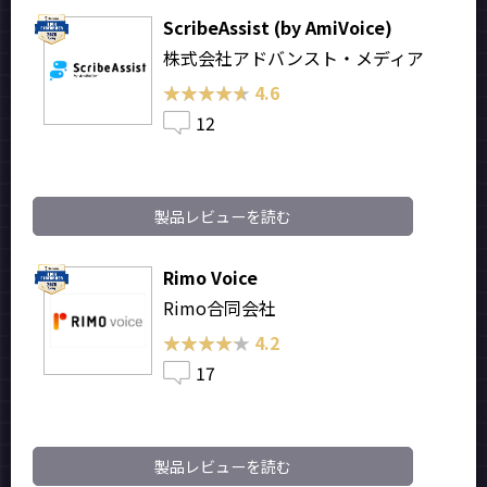
ScribeAssist (by AmiVoice)
株式会社アドバンスト・メディア
★★★★★
★★★★★
4.6
12
製品レビューを読む
Rimo Voice
Rimo合同会社
★★★★★
★★★★★
4.2
17
製品レビューを読む