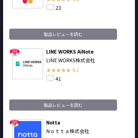
23
製品レビューを読む
LINE WORKS AiNote
LINE WORKS株式会社
★★★★★
★★★★★
4.1
41
製品レビューを読む
Notta
Nｏｔｔａ株式会社