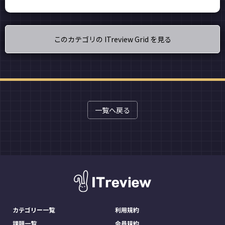
このカテゴリの ITreview Grid を見る
一覧へ戻る
カテゴリー一覧
利用規約
課題一覧
会員規約