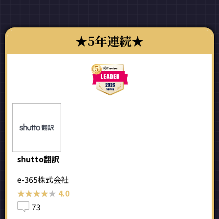
5年連続
shutto翻訳
e-365株式会社
★★★★★
★★★★★
4.0
73