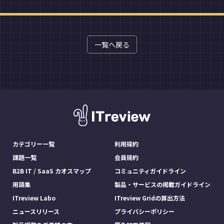
一覧へ戻る
カテゴリー一覧
利用規約
課題一覧
会員規約
B2B IT / SaaS カオスマップ
コミュニティガイドライン
用語集
製品・サービスの掲載ガイドライン
ITreview Labo
ITreview Gridの算出方法
ニュースリリース
プライバシーポリシー