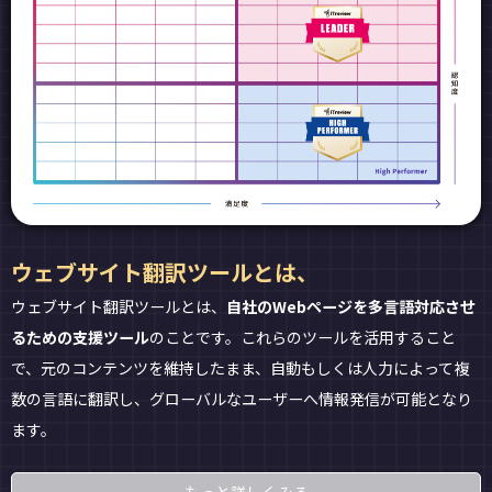
ウェブサイト翻訳ツールとは、
ウェブサイト翻訳ツールとは、
自社のWebページを多言語対応させ
るための支援ツール
のことです。これらのツールを活用すること
で、元のコンテンツを維持したまま、自動もしくは人力によって複
数の言語に翻訳し、グローバルなユーザーへ情報発信が可能となり
ます。