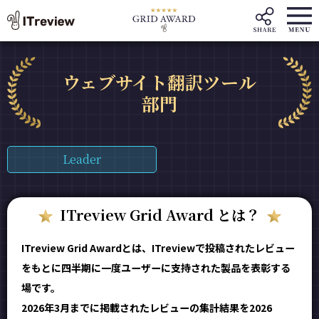
ウェブサイト翻訳ツール
部門
Leader
ITreview Grid Award とは？
ITreview Grid Awardとは、ITreviewで投稿されたレビュー
をもとに四半期に一度ユーザーに支持された製品を表彰する
場です。
2026年3月までに掲載されたレビューの集計結果を2026