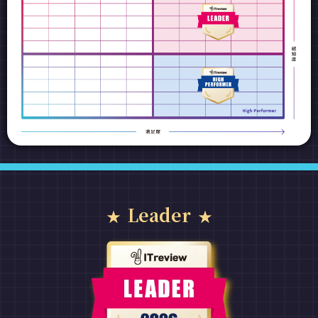
Leader