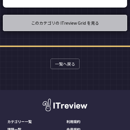
このカテゴリの ITreview Grid を見る
一覧へ戻る
カテゴリー一覧
利用規約
課題一覧
会員規約