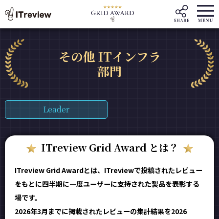
その他 ITインフラ
部門
Leader
ITreview Grid Award とは？
ITreview Grid Awardとは、ITreviewで投稿されたレビュー
をもとに四半期に一度ユーザーに支持された製品を表彰する
場です。
2026年3月までに掲載されたレビューの集計結果を2026