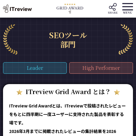
SEOツール
部門
Leader
High Performer
ITreview Grid Award とは？
ITreview Grid Awardとは、ITreviewで投稿されたレビュー
をもとに四半期に一度ユーザーに支持された製品を表彰する
場です。
2026年3月までに掲載されたレビューの集計結果を2026