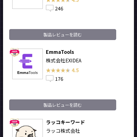
246
製品レビューを読む
EmmaTools
株式会社EXIDEA
★★★★★
★★★★★
4.5
176
製品レビューを読む
ラッコキーワード
ラッコ株式会社