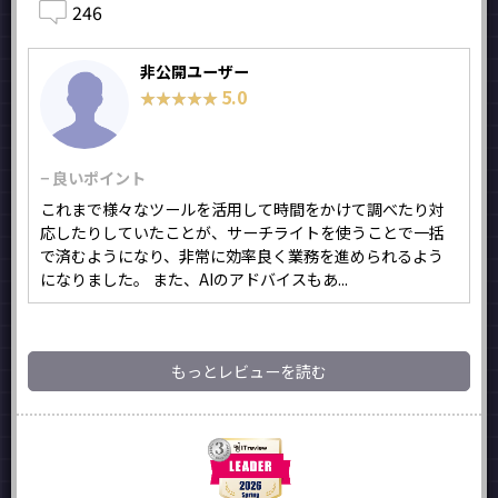
246
非公開ユーザー
5.0
★★★★★
★★★★★
− 良いポイント
これまで様々なツールを活用して時間をかけて調べたり対
応したりしていたことが、サーチライトを使うことで一括
で済むようになり、非常に効率良く業務を進められるよう
になりました。 また、AIのアドバイスもあ...
もっとレビューを読む