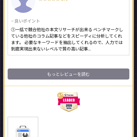
− 良いポイント
①一括で競合他社の本文リサーチが出来る ベンチマークし
ている他社のコラム記事などをスピーディに分析してくれ
ます。 必要なキーワードを抽出してくれるので、人力では
到底実現出来ないレベルで質の高い記事...
もっとレビューを読む