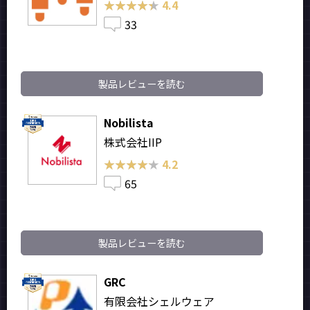
★★★★★
★★★★★
4.4
33
製品レビューを読む
Nobilista
株式会社IIP
★★★★★
★★★★★
4.2
65
製品レビューを読む
GRC
有限会社シェルウェア