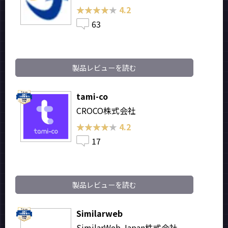
★★★★★
★★★★★
4.2
63
製品レビューを読む
tami-co
CROCO株式会社
★★★★★
★★★★★
4.2
17
製品レビューを読む
Similarweb
SimilarWeb Japan株式会社