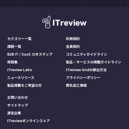
カテゴリー一覧
利用規約
課題一覧
会員規約
B2B IT / SaaS カオスマップ
コミュニティガイドライン
用語集
製品・サービスの掲載ガイドライン
ITreview Labo
ITreview Gridの算出方法
ニュースリリース
プライバシーポリシー
製品掲載をご希望の方
匿名加工情報
お問い合わせ
サイトマップ
運営企業
ITreviewオンラインストア