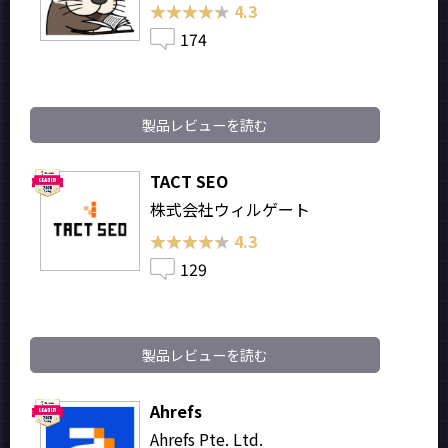
★★★★★
★★★★★
4.3
174
製品レビューを読む
TACT SEO
株式会社ウィルゲート
★★★★★
★★★★★
4.3
129
製品レビューを読む
Ahrefs
Ahrefs Pte. Ltd.