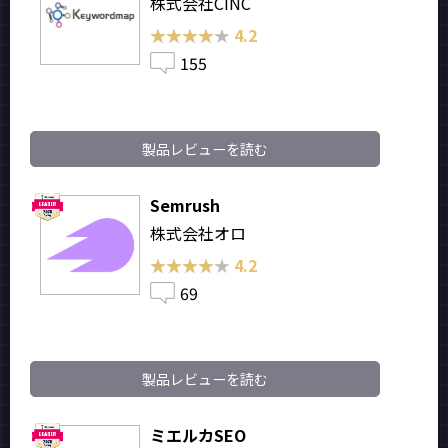
株式会社CINC
★★★★★
★★★★★
4.2
155
製品レビューを読む
Semrush
株式会社オロ
★★★★★
★★★★★
4.2
69
製品レビューを読む
ミエルカSEO