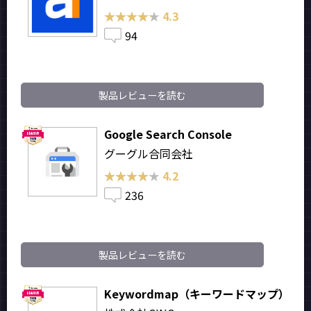
★★★★★
★★★★★
4.3
94
製品レビューを読む
Google Search Console
グーグル合同会社
★★★★★
★★★★★
4.2
236
製品レビューを読む
Keywordmap（キーワードマップ）