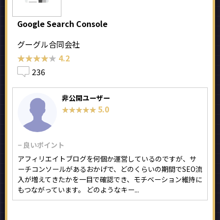
Google Search Console
グーグル合同会社
★★★★★
★★★★★
4.2
236
非公開ユーザー
5.0
★★★★★
★★★★★
− 良いポイント
アフィリエイトブログを何個か運営しているのですが、サ
ーチコンソールがあるおかげで、どのくらいの期間でSEO流
入が増えてきたかを一目で確認でき、モチベーション維持に
もつながっています。 どのようなキー...