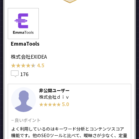
EmmaTools
株式会社EXIDEA
★★★★★
★★★★★
4.5
176
非公開ユーザー
株式会社ｄｉｖ
5.0
★★★★★
★★★★★
− 良いポイント
よく利用しているのはキーワード分析とコンテンツスコア
機能です。他のSEOツールと比べて、曖昧さが少なく、定量