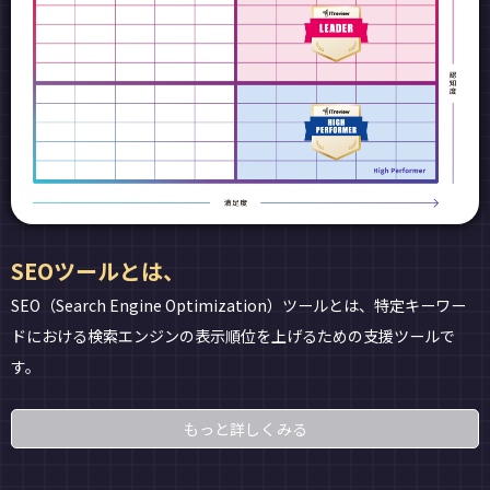
SEOツールとは、
SEO（Search Engine Optimization）ツールとは、特定キーワー
ドにおける検索エンジンの表示順位を上げるための支援ツールで
す。
もっと詳しくみる