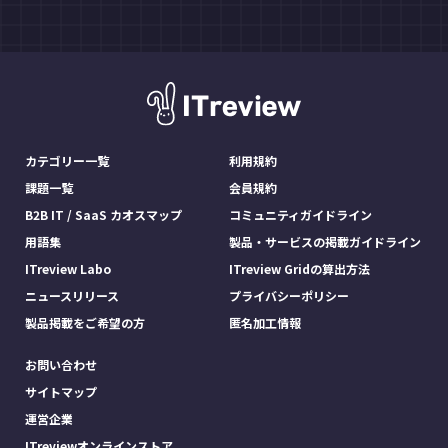
カテゴリー一覧
利用規約
課題一覧
会員規約
B2B IT / SaaS カオスマップ
コミュニティガイドライン
用語集
製品・サービスの掲載ガイドライン
ITreview Labo
ITreview Gridの算出方法
ニュースリリース
プライバシーポリシー
製品掲載をご希望の方
匿名加工情報
お問い合わせ
サイトマップ
運営企業
ITreviewオンラインストア