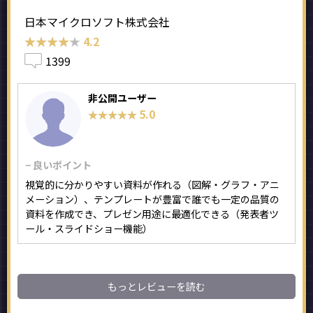
日本マイクロソフト株式会社
★★★★★
★★★★★
4.2
1399
非公開ユーザー
5.0
★★★★★
★★★★★
− 良いポイント
視覚的に分かりやすい資料が作れる（図解・グラフ・アニ
メーション）、テンプレートが豊富で誰でも一定の品質の
資料を作成でき、プレゼン用途に最適化できる（発表者ツ
ール・スライドショー機能）
もっとレビューを読む