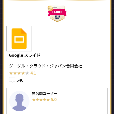
Google スライド
グーグル・クラウド・ジャパン合同会社
★★★★★
★★★★★
4.1
540
非公開ユーザー
5.0
★★★★★
★★★★★