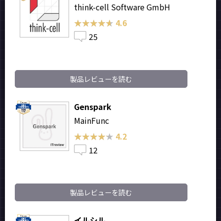
think-cell Software GmbH
★★★★★
★★★★★
4.6
25
製品レビューを読む
Genspark
MainFunc
★★★★★
★★★★★
4.2
12
製品レビューを読む
イルシル