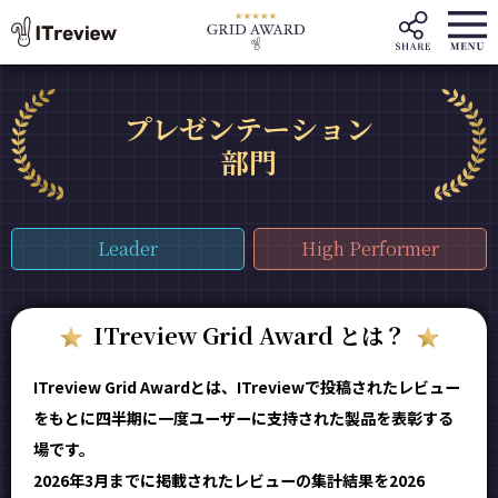
プレゼンテーション
部門
Leader
High Performer
ITreview Grid Award とは？
ITreview Grid Awardとは、ITreviewで投稿されたレビュー
をもとに四半期に一度ユーザーに支持された製品を表彰する
場です。
2026年3月までに掲載されたレビューの集計結果を2026