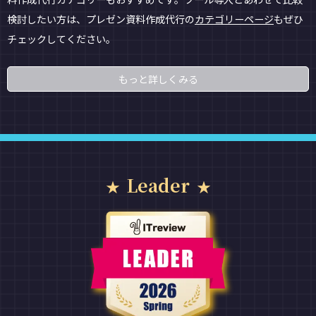
検討したい方は、プレゼン資料作成代行の
カテゴリーページ
もぜひ
チェックしてください。
もっと詳しくみる
Leader