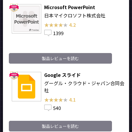
Microsoft PowerPoint
日本マイクロソフト株式会社
★★★★★
★★★★★
4.2
1399
製品レビューを読む
Google スライド
グーグル・クラウド・ジャパン合同会
社
★★★★★
★★★★★
4.1
540
製品レビューを読む