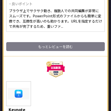
− 良いポイント
ブラウザ上でサクサク動き、複数人での共同編集が非常に
スムーズです。PowerPoint形式のファイルからも簡単に変
換でき、互換性が高いのも助かります。URLを指定するだけ
で共有が完了するため、重いファ...
もっとレビューを読む
Keynote