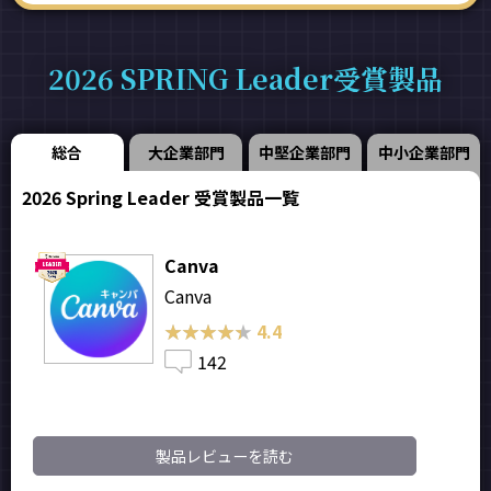
2026 SPRING Leader受賞製品
総合
大企業部門
中堅企業部門
中小企業部門
2026 Spring Leader 受賞製品一覧
Canva
Canva
★★★★★
★★★★★
4.4
142
製品レビューを読む