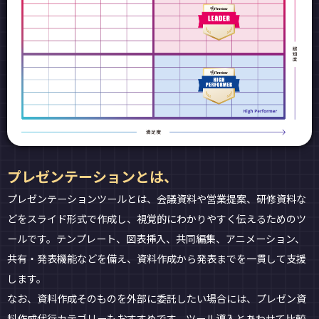
プレゼンテーションとは、
プレゼンテーションツールとは、会議資料や営業提案、研修資料な
どをスライド形式で作成し、視覚的にわかりやすく伝えるためのツ
ールです。テンプレート、図表挿入、共同編集、アニメーション、
共有・発表機能などを備え、資料作成から発表までを一貫して支援
します。
なお、資料作成そのものを外部に委託したい場合には、プレゼン資
料作成代行カテゴリーもおすすめです。ツール導入とあわせて比較