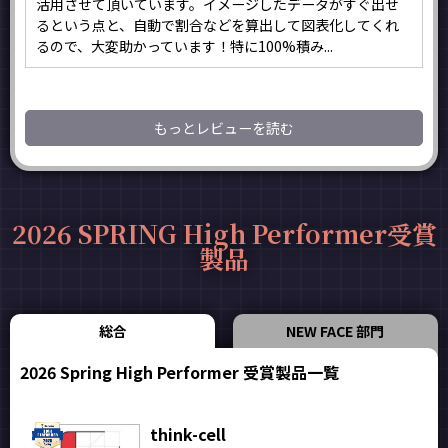
活用させて頂いています。イメージしたデータがすぐ出せ
るという点と、自動で割合などを算出して図表化してくれ
るので、大変助かっています！特に100%積み...
もっとレビューを読む
2026 SPRING High Performer受賞
製品
総合
NEW FACE 部門
2026 Spring High Performer 受賞製品一覧
think-cell