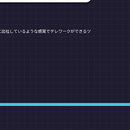
に出社しているような感覚でテレワークができるツ