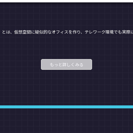
）とは、仮想空間に疑似的なオフィスを作り、テレワーク環境でも実際
もっと詳しくみる