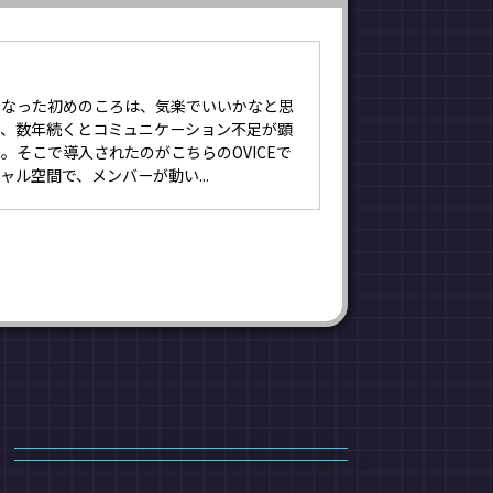
になった初めのころは、気楽でいいかなと思
が、数年続くとコミュニケーション不足が顕
。そこで導入されたのがこちらのOVICEで
ャル空間で、メンバーが動い...