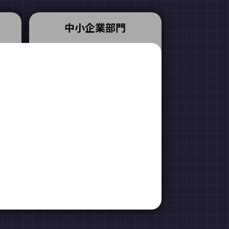
中小企業部門