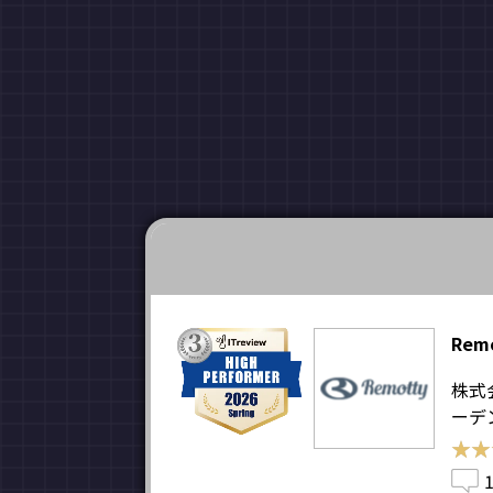
Rem
株式
ーデ
★★
★★