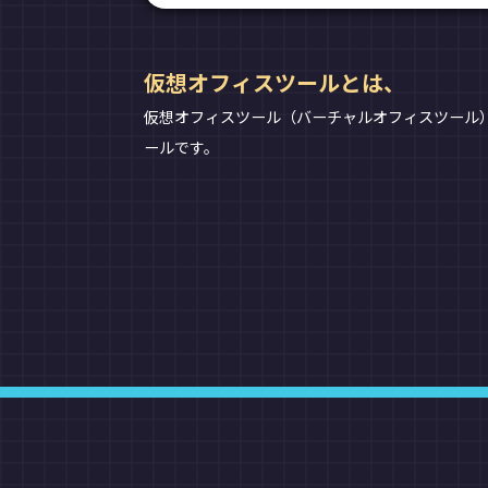
仮想オフィスツールとは、
仮想オフィスツール（バーチャルオフィスツール
ールです。