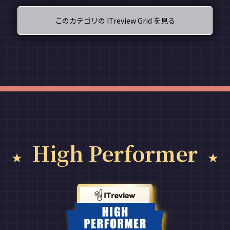
このカテゴリの ITreview Grid を見る
High Performer