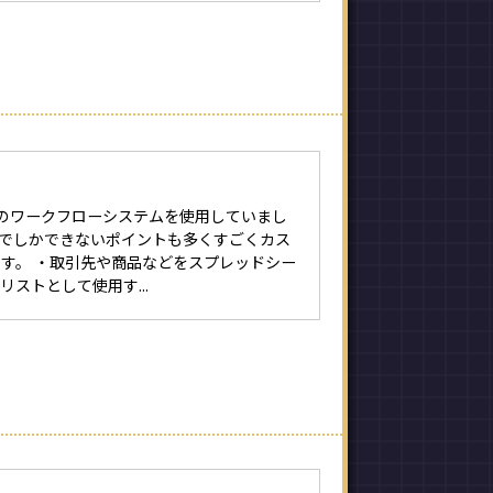
のワークフローシステムを使用していまし
moでしかできないポイントも多くすごくカス
す。 ・取引先や商品などをスプレッドシー
リストとして使用す...