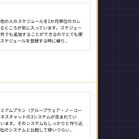
他の人のスケジュールを1か月単位のカレ
れるところが気に入っています。スケジュー
以外でも追加することができるのでとても便
スケジュールを登録する時に繰り...
レミアムプラン（グループウェア・ノーコー
ネスチャットの3システムが含まれてい
ています。そのシステムもしっかりと作り込
社のシステムと比較して使いづらい...