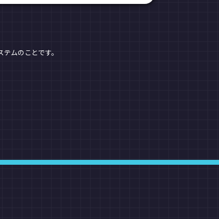
ステムのことです。