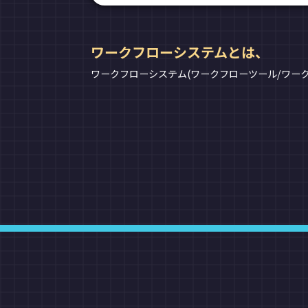
ワークフローシステムとは、
ワークフローシステム(ワークフローツール/ワー