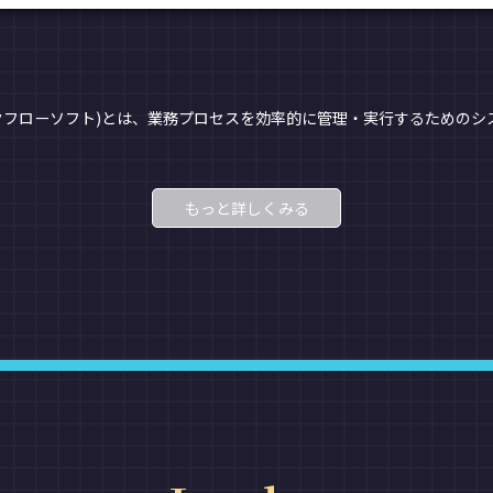
クフローソフト)とは、業務プロセスを効率的に管理・実行するためのシ
もっと詳しくみる