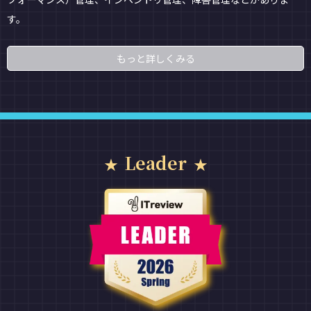
す。
もっと詳しくみる
Leader