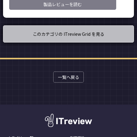
製品レビューを読む
このカテゴリの ITreview Grid を見る
一覧へ戻る