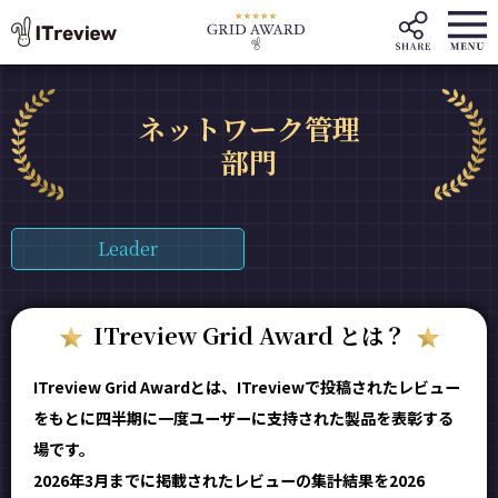
ネットワーク管理
部門
Leader
ITreview Grid Award とは？
ITreview Grid Awardとは、ITreviewで投稿されたレビュー
をもとに四半期に一度ユーザーに支持された製品を表彰する
場です。
2026年3月までに掲載されたレビューの集計結果を2026