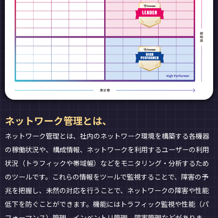
ネットワーク管理とは、
ネットワーク管理とは、社内のネットワーク環境を構築する各機器
の稼働状況や、構成情報、ネットワークを利用するユーザーの利用
状況（トラフィックや帯域幅）などをモニタリング・分析するため
のツールです。これらの情報をツールで監視することで、障害の予
兆を把握し、未然の対応を行うことで、ネットワークの障害や性能
低下を防ぐことができます。機能にはトラフィック監視や性能（パ
フォーマンス）管理、インベントリ管理、障害管理などがありま