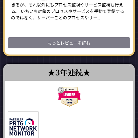
きるが、それ以外にもプロセス監視やサービス監視も行え
る。 いちいち対象のプロセスやサービスを手動で登録する
のではなく、サーバーごとのプロセスやサー...
もっとレビューを読む
3年連続