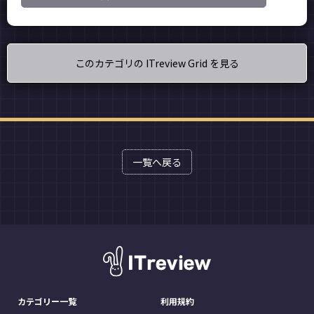
このカテゴリの ITreview Grid を見る
一覧へ戻る
カテゴリー一覧
利用規約