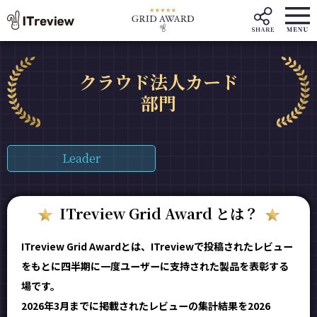
クラウド法人カード
部門
Leader
ITreview Grid Award とは？
ITreview Grid Awardとは、ITreviewで投稿されたレビュー
をもとに四半期に一度ユーザーに支持された製品を表彰する
場です。
2026年3月までに掲載されたレビューの集計結果を2026