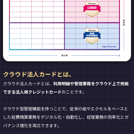
クラウド法人カードとは、
クラウド法人カードとは、
利用明細や管理業務をクラウド上で完結
できる法人用クレジットカード
のことです。
クラウド型管理機能を持つことで、従来の紙やエクセルをベースと
した経費精算業務をデジタル化・自動化し、経理業務の効率化とガ
バナンス強化を両立できます。