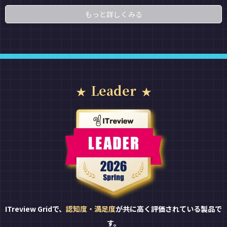
もっと詳しくみる
Leader
ITreview Gridで、
認知度・満足度
が共に高く評価されている製品で
す。