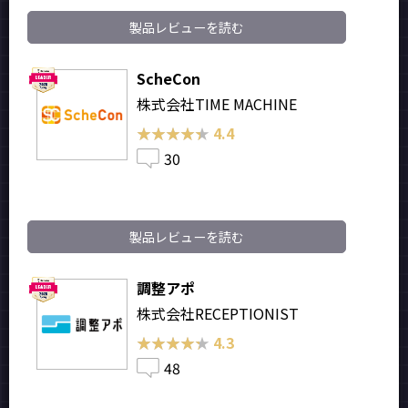
製品レビューを読む
ScheCon
株式会社TIME MACHINE
★★★★★
★★★★★
4.4
30
製品レビューを読む
調整アポ
株式会社RECEPTIONIST
★★★★★
★★★★★
4.3
48