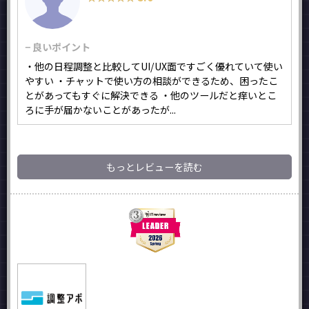
− 良いポイント
・他の日程調整と比較してUI/UX面ですごく優れていて使い
やすい ・チャットで使い方の相談ができるため、困ったこ
とがあってもすぐに解決できる ・他のツールだと痒いとこ
ろに手が届かないことがあったが...
もっとレビューを読む