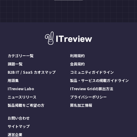
カテゴリー一覧
利用規約
課題一覧
会員規約
B2B IT / SaaS カオスマップ
コミュニティガイドライン
用語集
製品・サービスの掲載ガイドライン
ITreview Labo
ITreview Gridの算出方法
ニュースリリース
プライバシーポリシー
製品掲載をご希望の方
匿名加工情報
お問い合わせ
サイトマップ
運営企業