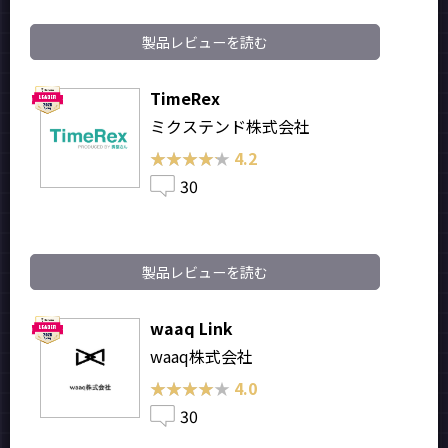
製品レビューを読む
TimeRex
ミクステンド株式会社
★★★★★
★★★★★
4.2
30
製品レビューを読む
waaq Link
waaq株式会社
★★★★★
★★★★★
4.0
30