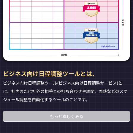
ビジネス向け日程調整ツールとは、
ビジネス向け日程調整ツール(ビジネス向け日程調整サービス)と
は、社内または社外の相手との打ち合わせや訪問、面談などのスケ
ジュール調整を自動化するツールのことです。
もっと詳しくみる