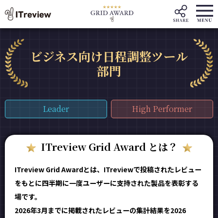
ビジネス向け日程調整ツール
部門
Leader
High Performer
ITreview Grid Award とは？
ITreview Grid Awardとは、ITreviewで投稿されたレビュー
をもとに四半期に一度ユーザーに支持された製品を表彰する
場です。
2026年3月までに掲載されたレビューの集計結果を2026