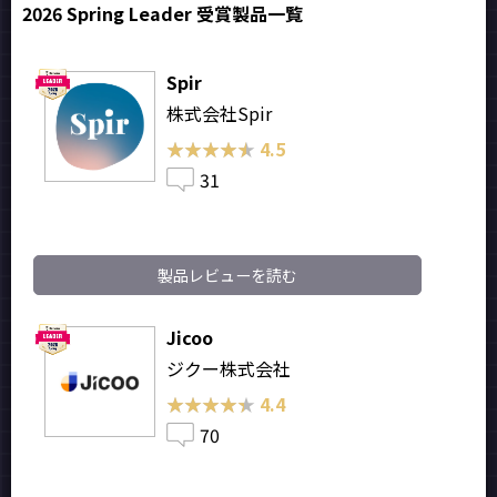
2026 Spring Leader 受賞製品一覧
Spir
株式会社Spir
★★★★★
★★★★★
4.5
31
製品レビューを読む
Jicoo
ジクー株式会社
★★★★★
★★★★★
4.4
70