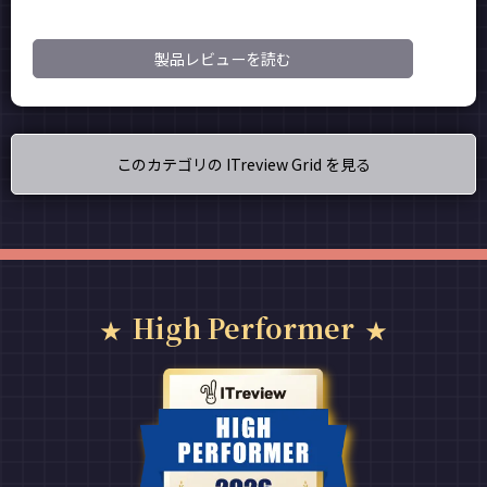
製品レビューを読む
このカテゴリの ITreview Grid を見る
High Performer