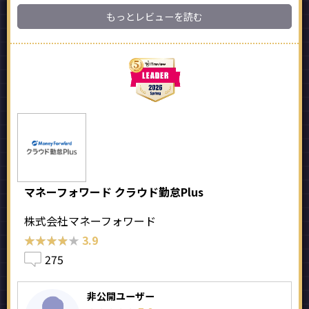
もっとレビューを読む
マネーフォワード クラウド勤怠Plus
株式会社マネーフォワード
★★★★★
★★★★★
3.9
275
非公開ユーザー