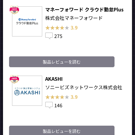
マネーフォワード クラウド勤怠Plus
株式会社マネーフォワード
★★★★★
★★★★★
3.9
275
製品レビューを読む
AKASHI
ソニービズネットワークス株式会社
★★★★★
★★★★★
3.9
146
製品レビューを読む