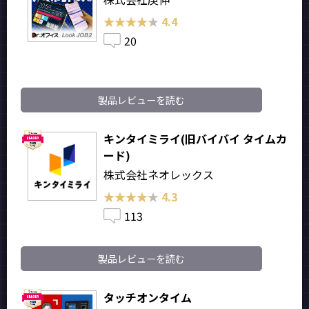
★★★★★
★★★★★
4.4
20
製品レビューを読む
キンタイミライ(旧バイバイ タイムカ
ード)
株式会社ネオレックス
★★★★★
★★★★★
4.3
113
製品レビューを読む
タッチオンタイム