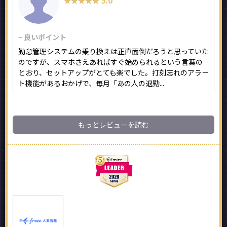
★★★★★
★★★★★
− 良いポイント
勤怠管理システムの乗り換えは正直面倒だろうと思っていた
のですが、スマホさえあればすぐ始められるという言葉の
とおり、セットアップがとても楽でした。打刻忘れのアラー
ト機能があるおかげで、毎月「あの人の退勤...
もっとレビューを読む