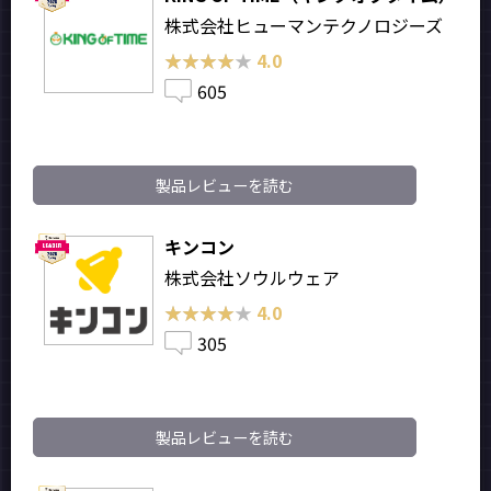
株式会社ヒューマンテクノロジーズ
★★★★★
★★★★★
4.0
605
製品レビューを読む
キンコン
株式会社ソウルウェア
★★★★★
★★★★★
4.0
305
製品レビューを読む