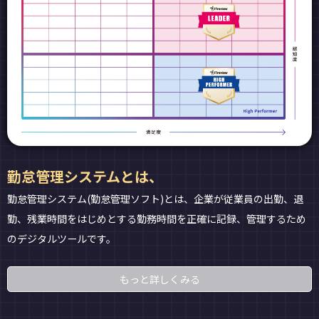
勤怠管理システムとは、
勤怠管理システム(勤怠管理ソフト)とは、企業が従業員の出勤、退
勤、残業時間をはじめとする勤務時間を正確に記録、管理するため
のデジタルツールです。
もっと詳しくみる