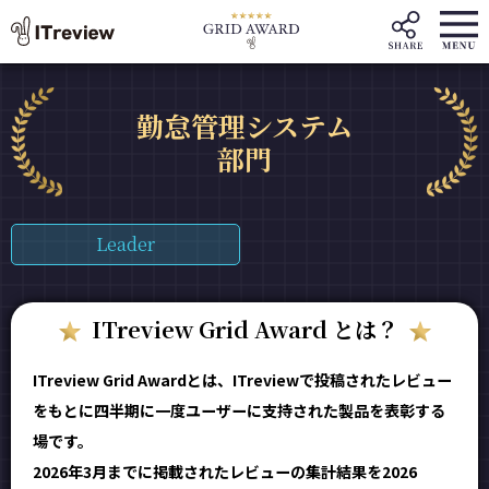
勤怠管理システム
部門
Leader
ITreview Grid Award とは？
ITreview Grid Awardとは、ITreviewで投稿されたレビュー
をもとに四半期に一度ユーザーに支持された製品を表彰する
場です。
2026年3月までに掲載されたレビューの集計結果を2026