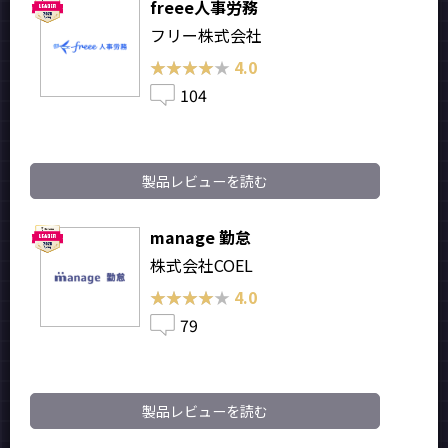
freee人事労務
フリー株式会社
★★★★★
★★★★★
4.0
104
製品レビューを読む
manage 勤怠
株式会社COEL
★★★★★
★★★★★
4.0
79
製品レビューを読む