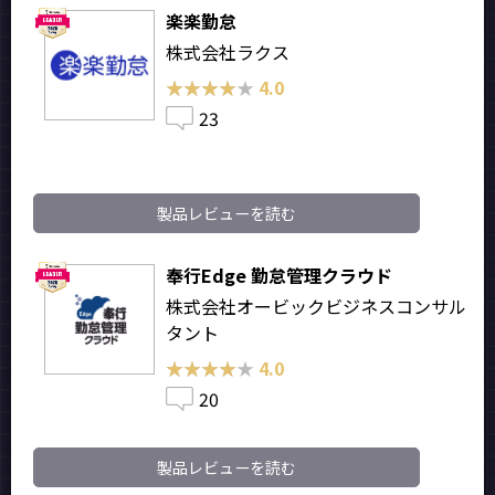
楽楽勤怠
株式会社ラクス
★★★★★
★★★★★
4.0
23
製品レビューを読む
奉行Edge 勤怠管理クラウド
株式会社オービックビジネスコンサル
タント
★★★★★
★★★★★
4.0
20
製品レビューを読む