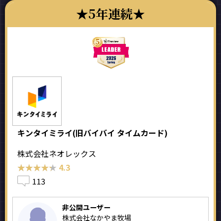
5年連続
キンタイミライ(旧バイバイ タイムカード)
株式会社ネオレックス
★★★★★
★★★★★
4.3
113
非公開ユーザー
株式会社なかやま牧場