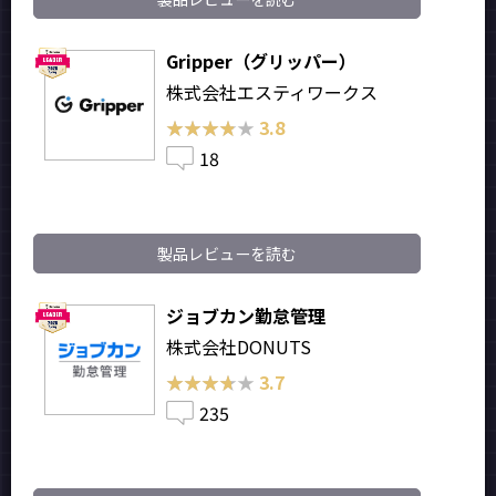
Gripper（グリッパー）
株式会社エスティワークス
★★★★★
★★★★★
3.8
18
製品レビューを読む
ジョブカン勤怠管理
株式会社DONUTS
★★★★★
★★★★★
3.7
235