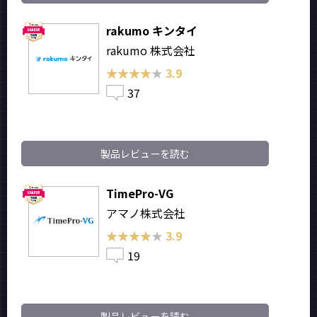
rakumo キンタイ
rakumo 株式会社
★★★★★
★★★★★
3.9
37
製品レビューを読む
TimePro-VG
アマノ株式会社
★★★★★
★★★★★
3.9
19
製品レビューを読む