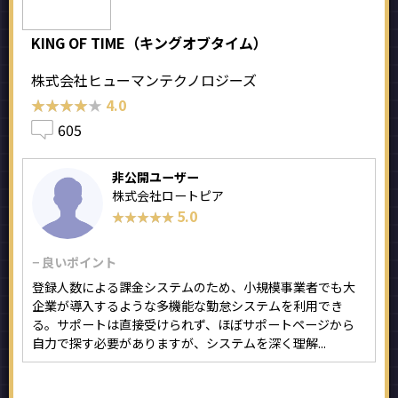
KING OF TIME（キングオブタイム）
株式会社ヒューマンテクノロジーズ
★★★★★
★★★★★
4.0
605
非公開ユーザー
株式会社ロートピア
5.0
★★★★★
★★★★★
− 良いポイント
登録人数による課金システムのため、小規模事業者でも大
企業が導入するような多機能な勤怠システムを利用でき
る。サポートは直接受けられず、ほぼサポートページから
自力で探す必要がありますが、システムを深く理解...