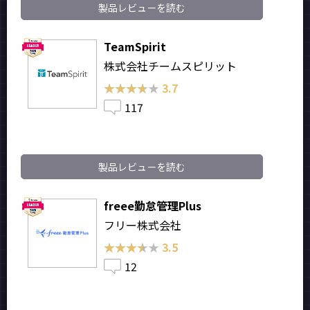
製品レビューを読む
TeamSpirit
株式会社チームスピリット
★★★★★
★★★★★
3.7
117
製品レビューを読む
freee勤怠管理Plus
フリー株式会社
★★★★★
★★★★★
3.5
12