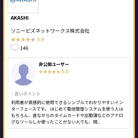
AKASHI
ソニービズネットワークス株式会社
★★★★★
★★★★★
3.9
146
非公開ユーザー
5.0
★★★★★
★★★★★
− 良いポイント
利用者が直感的に使用できるシンプルでわかりやすいイン
ターフェースです。 はじめて勤怠管理システムを使う人は
もちろん、昔ながらのタイムカードや出勤簿などのアナロ
グなツールしか使ったことがない人でも、問...