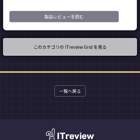
製品レビューを読む
このカテゴリの ITreview Grid を見る
一覧へ戻る