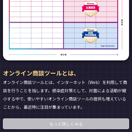
オンライン商談ツールとは、
オンライン商談ツールとは、インターネット（Web）を利用して商
談を行うことを指します。感染症対策として、対面による活動が縮
小する中で、使いやすいオンライン商談ツールの提供も増えている
ことから、最近特に注目が集まっています。
もっと詳しくみる