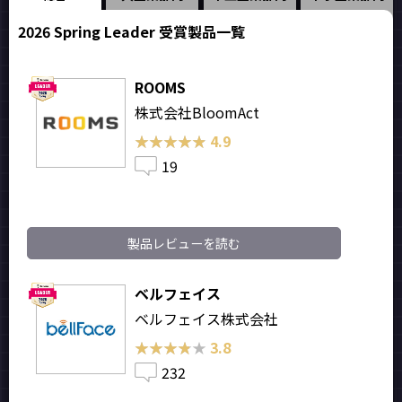
2026 Spring Leader 受賞製品一覧
ROOMS
株式会社BloomAct
★★★★★
★★★★★
4.9
19
製品レビューを読む
ベルフェイス
ベルフェイス株式会社
★★★★★
★★★★★
3.8
232