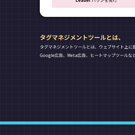
Leader
バッジを発行
タグマネジメントツールとは、
タグマネジメントツールとは、ウェブサイト上に
Google広告、Meta広告、ヒートマップツー