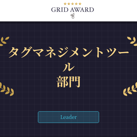
タグマネジメントツー
ル
部門
Leader