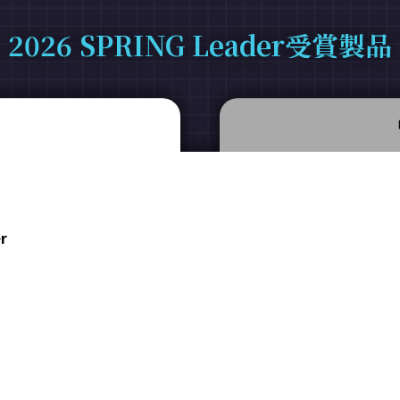
2026 SPRING Leader受賞製品
r