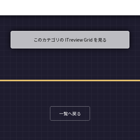
このカテゴリの ITreview Grid を見る
一覧へ戻る