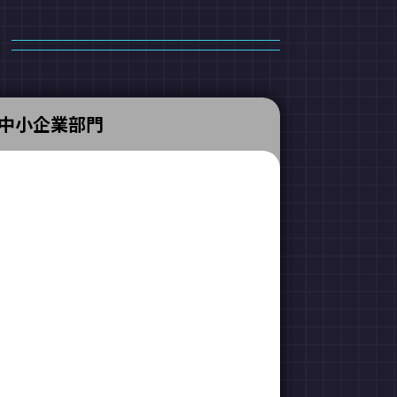
中小企業部門