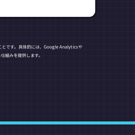
とです。具体的には、Google Analyticsや
る仕組みを提供します。