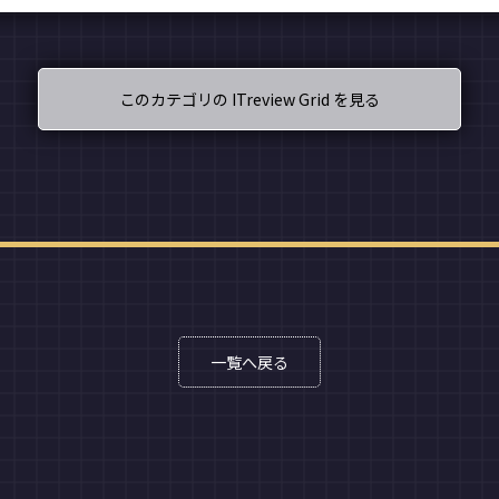
このカテゴリの ITreview Grid を見る
一覧へ戻る