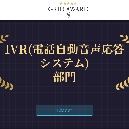
IVR(電話自動音声応答
システム)
部門
Leader