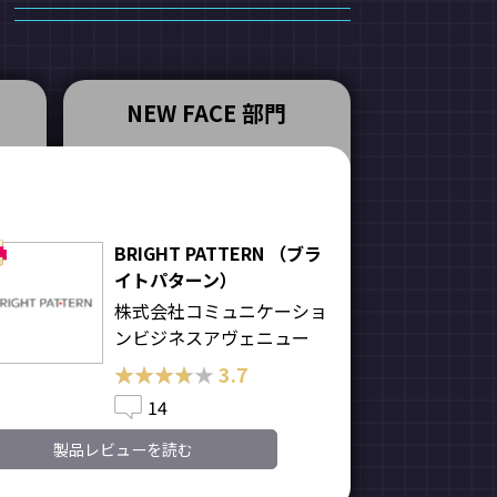
NEW FACE 部門
BRIGHT PATTERN （ブラ
イトパターン）
株式会社コミュニケーショ
ンビジネスアヴェニュー
★★★★★
★★★★★
3.7
14
製品レビューを読む