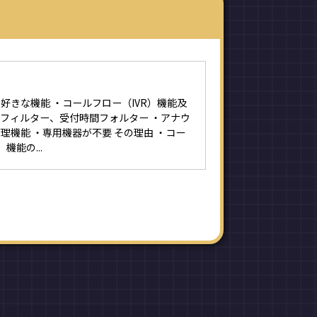
好きな機能 ・コールフロー（IVR）機能及
フィルター、受付時間フォルター ・アナウ
理機能 ・専用機器が不要 その理由 ・コー
機能の...