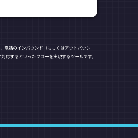
れるもので、電話のインバウンド（もしくはアウトバウン
に対応するといったフローを実現するツールです。