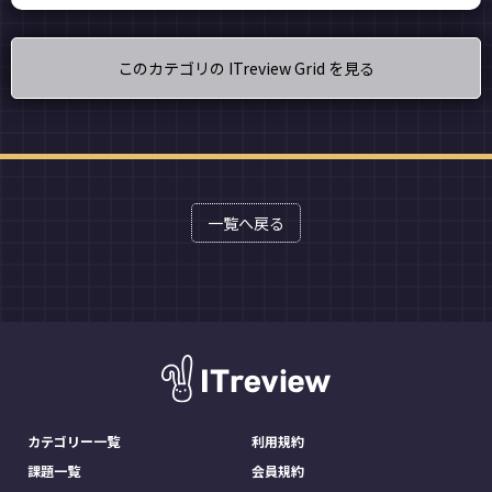
このカテゴリの ITreview Grid を見る
一覧へ戻る
カテゴリー一覧
利用規約
課題一覧
会員規約