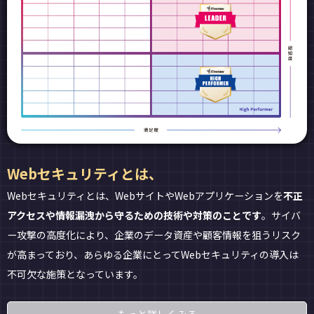
Webセキュリティとは、
Webセキュリティとは、WebサイトやWebアプリケーションを
不正
アクセスや情報漏洩から守るための技術や対策のことです
。サイバ
ー攻撃の高度化により、企業のデータ資産や顧客情報を狙うリスク
が高まっており、あらゆる企業にとってWebセキュリティの導入は
不可欠な施策となっています。