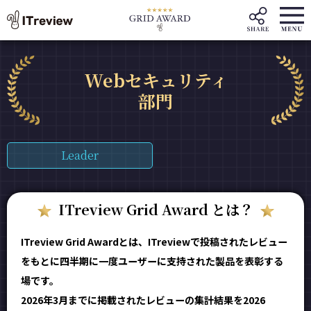
Webセキュリティ
部門
Leader
ITreview Grid Award とは？
ITreview Grid Awardとは、ITreviewで投稿されたレビュー
をもとに四半期に一度ユーザーに支持された製品を表彰する
場です。
2026年3月までに掲載されたレビューの集計結果を2026