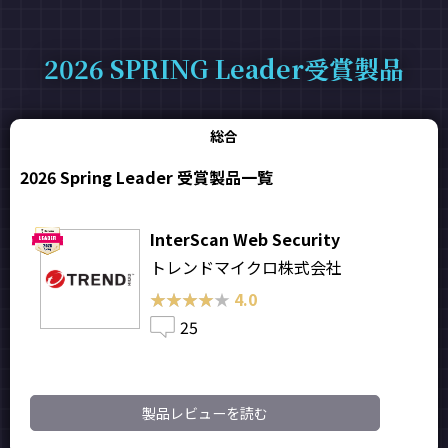
2026 SPRING Leader受賞製品
総合
2026 Spring Leader 受賞製品一覧
InterScan Web Security
トレンドマイクロ株式会社
★★★★★
★★★★★
4.0
25
製品レビューを読む