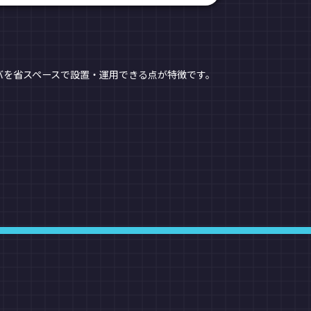
バを省スペースで設置・運用できる点が特徴です。