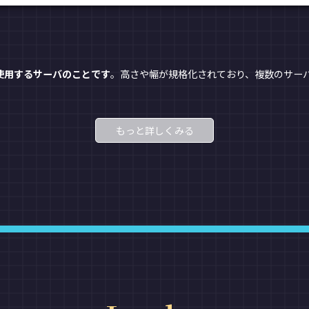
使用するサーバのことです
。高さや幅が規格化されており、複数のサー
もっと詳しくみる