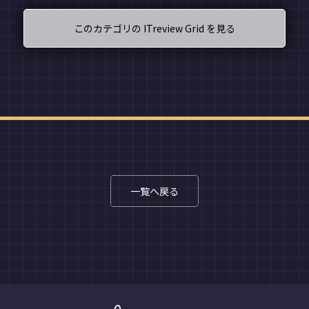
このカテゴリの ITreview Grid を見る
一覧へ戻る