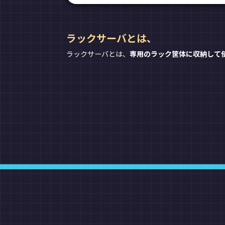
ラックサーバとは、
ラックサーバとは、
専用のラック筐体に収納して